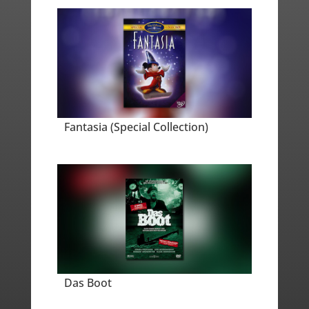
Fantasia (Special Collection)
Das Boot