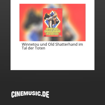
Winnetou und Old Shatterhand im
Tal der Toten