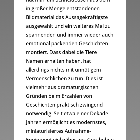
in großer Menge entstandenen
Bildmaterial das Aussagekräftigste
ausgewählt und ein weiteres Mal zu
spannenden und immer wieder auch
emotional packenden Geschichten
montiert. Dass dabei die Tiere
Namen erhalten haben, hat
allerdings nichts mit unnötigem
Vermenschlichen zu tun. Dies ist
vielmehr aus dramaturgischen
Gründen beim Erzählen von
Geschichten praktisch zwingend
notwendig. Seit etwa einer Dekade
Jahren ermöglicht es modernstes,
miniaturisiertes Aufnahme-
Equipment viel näher ans Geschehen