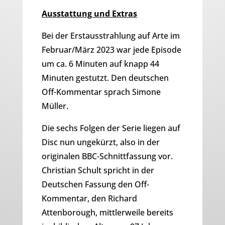
Ausstattung und Extras
Bei der Erstausstrahlung auf Arte im
Februar/März 2023 war jede Episode
um ca. 6 Minuten auf knapp 44
Minuten gestutzt. Den deutschen
Off-Kommentar sprach Simone
Müller.
Die sechs Folgen der Serie liegen auf
Disc nun ungekürzt, also in der
originalen BBC-Schnittfassung vor.
Christian Schult spricht in der
Deutschen Fassung den Off-
Kommentar, den Richard
Attenborough, mittlerweile bereits