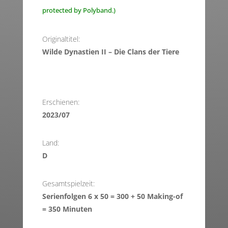
protected by Polyband.)
Originaltitel:
Wilde Dynastien II – Die Clans der Tiere
Erschienen:
2023/07
Land:
D
Gesamtspielzeit:
Serienfolgen 6 x 50 = 300 + 50 Making-of
= 350 Minuten