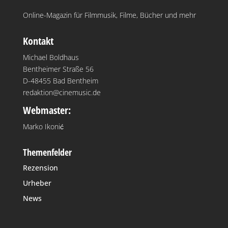
Online-Magazin für Filmmusik, Filme, Bücher und mehr
Kontakt
Michael Boldhaus
Bentheimer Straße 56
D-48455 Bad Bentheim
redaktion@cinemusic.de
Webmaster:
Marko Ikonić
Themenfelder
Rezension
Urheber
News