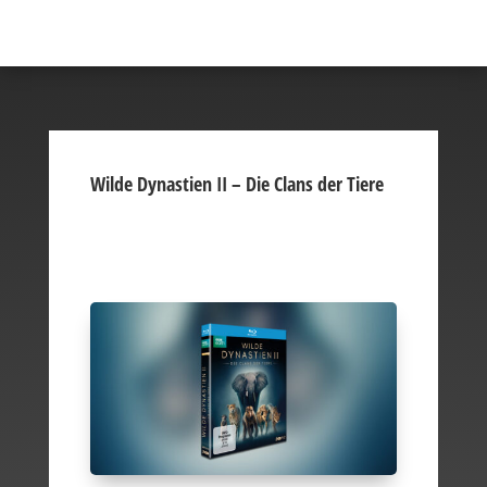
Wilde Dynastien II – Die Clans der Tiere