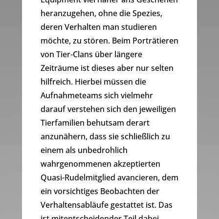
heranzugehen, ohne die Spezies,
deren Verhalten man studieren
möchte, zu stören. Beim Porträtieren
von Tier-Clans über längere
Zeiträume ist dieses aber nur selten
hilfreich. Hierbei müssen die
Aufnahmeteams sich vielmehr
darauf verstehen sich den jeweiligen
Tierfamilien behutsam derart
anzunähern, dass sie schließlich zu
einem als unbedrohlich
wahrgenommenen akzeptierten
Quasi-Rudelmitglied avancieren, dem
ein vorsichtiges Beobachten der
Verhaltensabläufe gestattet ist. Das
ist mitentscheidender Teil dabei,