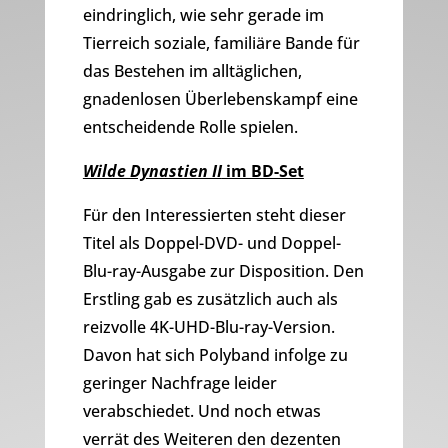
eindringlich, wie sehr gerade im
Tierreich soziale, familiäre Bande für
das Bestehen im alltäglichen,
gnadenlosen Überlebenskampf eine
entscheidende Rolle spielen.
Wilde Dynastien II
im BD-Set
Für den Interessierten steht dieser
Titel als Doppel-DVD- und Doppel-
Blu-ray-Ausgabe zur Disposition. Den
Erstling gab es zusätzlich auch als
reizvolle 4K-UHD-Blu-ray-Version.
Davon hat sich Polyband infolge zu
geringer Nachfrage leider
verabschiedet. Und noch etwas
verrät des Weiteren den dezenten