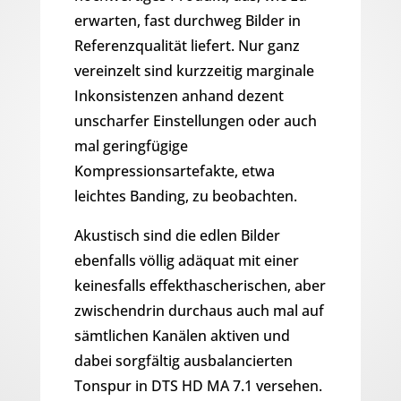
erwarten, fast durchweg Bilder in
Referenzqualität liefert. Nur ganz
vereinzelt sind kurzzeitig marginale
Inkonsistenzen anhand dezent
unscharfer Einstellungen oder auch
mal geringfügige
Kompressionsartefakte, etwa
leichtes Banding, zu beobachten.
Akustisch sind die edlen Bilder
ebenfalls völlig adäquat mit einer
keinesfalls effekthascherischen, aber
zwischendrin durchaus auch mal auf
sämtlichen Kanälen aktiven und
dabei sorgfältig ausbalancierten
Tonspur in DTS HD MA 7.1 versehen.