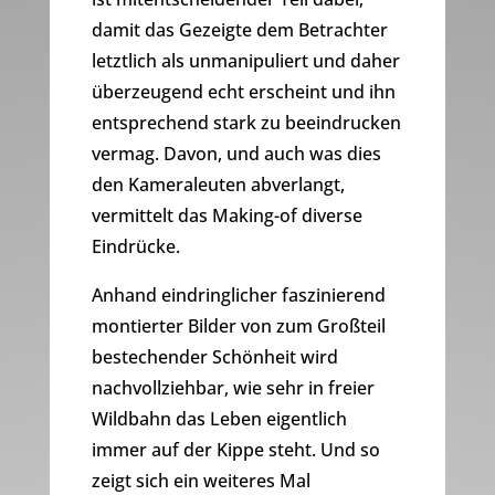
damit das Gezeigte dem Betrachter
letztlich als unmanipuliert und daher
überzeugend echt erscheint und ihn
entsprechend stark zu beeindrucken
vermag. Davon, und auch was dies
den Kameraleuten abverlangt,
vermittelt das Making-of diverse
Eindrücke.
Anhand eindringlicher faszinierend
montierter Bilder von zum Großteil
bestechender Schönheit wird
nachvollziehbar, wie sehr in freier
Wildbahn das Leben eigentlich
immer auf der Kippe steht. Und so
zeigt sich ein weiteres Mal