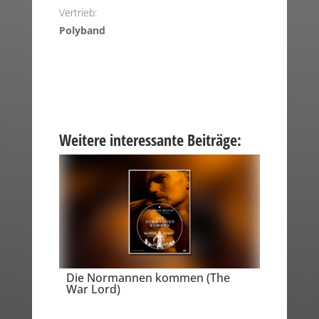
Vertrieb:
Polyband
Weitere interessante Beiträge:
Die Normannen kommen (The
War Lord)