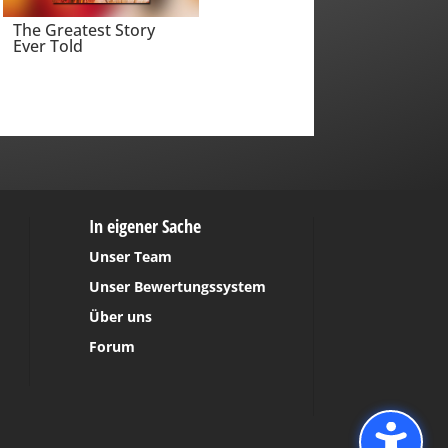
The Greatest Story
Ever Told
In eigener Sache
Unser Team
Unser Bewertungssystem
Über uns
Forum