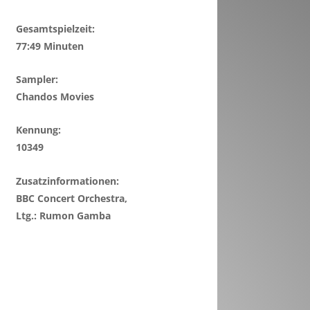
Gesamtspielzeit:
77:49 Minuten
Sampler:
Chandos Movies
Kennung:
10349
Zusatzinformationen:
BBC Concert Orchestra,
Ltg.: Rumon Gamba