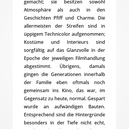
gemacht; sie besitzen sowohl
Atmosphäre als auch in den
Geschichten Pfiff und Charme. Die
allermeisten der Streifen sind in
üppigem Technicolor aufgenommen;
Kostüme und Interieurs sind
sorgfältig auf das Glanzvolle in der
Epoche der jeweiligen Filmhandlung
abgestimmt. Übrigens, damals
gingen die Generationen innerhalb
der Familie eben oftmals noch
gemeinsam ins Kino, das war, im
Gegensatz zu heute, normal. Gespart
wurde an aufwändigen Bauten.
Entsprechend sind die Hintergründe
besonders in der Tiefe nicht echt,