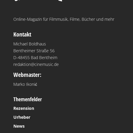
Online-Magazin für Filmmusik, Filme, Bücher und mehr
Kontakt
Michael Boldhaus
Bentheimer Straße 56
D-48455 Bad Bentheim
redaktion@cinemusic.de
Webmaster:
Marko Ikonić
Themenfelder
Rezension
Urheber
News