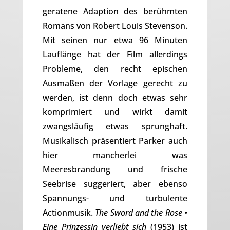
geratene Adaption des berühmten
Romans von Robert Louis Stevenson.
Mit seinen nur etwa 96 Minuten
Lauflänge hat der Film allerdings
Probleme, den recht epischen
Ausmaßen der Vorlage gerecht zu
werden, ist denn doch etwas sehr
komprimiert und wirkt damit
zwangsläufig etwas sprunghaft.
Musikalisch präsentiert Parker auch
hier mancherlei was
Meeresbrandung und frische
Seebrise suggeriert, aber ebenso
Spannungs- und turbulente
Actionmusik.
The Sword and the Rose •
Eine Prinzessin verliebt sich
(1953) ist