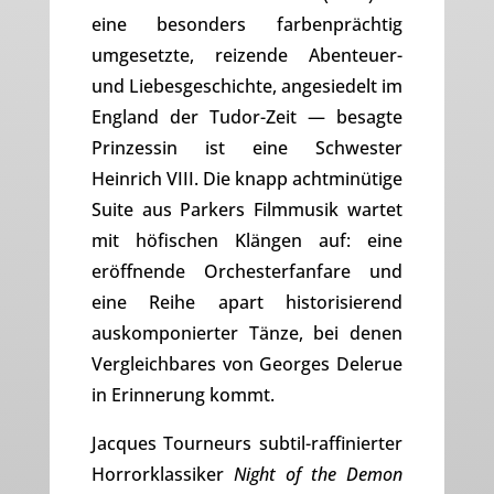
eine besonders farbenprächtig
umgesetzte, reizende Abenteuer-
und Liebesgeschichte, angesiedelt im
England der Tudor-Zeit — besagte
Prinzessin ist eine Schwester
Heinrich VIII. Die knapp achtminütige
Suite aus Parkers Filmmusik wartet
mit höfischen Klängen auf: eine
eröffnende Orchesterfanfare und
eine Reihe apart historisierend
auskomponierter Tänze, bei denen
Vergleichbares von Georges Delerue
in Erinnerung kommt.
Jacques Tourneurs subtil-raffinierter
Horrorklassiker
Night of the Demon