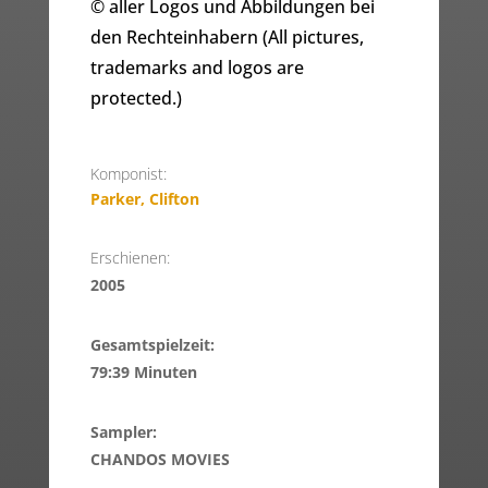
© aller Logos und Abbildungen bei
den Rechteinhabern (All pictures,
trademarks and logos are
protected.)
Komponist:
Parker, Clifton
Erschienen:
2005
Gesamtspielzeit:
79:39 Minuten
Sampler:
CHANDOS MOVIES