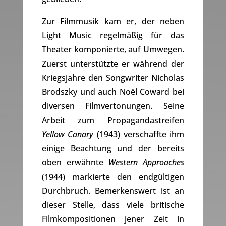
Zur Filmmusik kam er, der neben
Light Music regelmäßig für das
Theater komponierte, auf Umwegen.
Zuerst unterstützte er während der
Kriegsjahre den Songwriter Nicholas
Brodszky und auch Noël Coward bei
diversen Filmvertonungen. Seine
Arbeit zum Propagandastreifen
Yellow Canary
(1943) verschaffte ihm
einige Beachtung und der bereits
oben erwähnte
Western Approaches
(1944) markierte den endgültigen
Durchbruch. Bemerkenswert ist an
dieser Stelle, dass viele britische
Filmkompositionen jener Zeit in