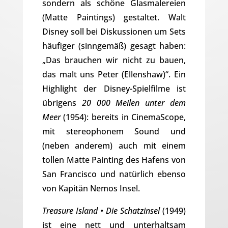
sondern als schöne Glasmalereien
(Matte Paintings) gestaltet. Walt
Disney soll bei Diskussionen um Sets
häufiger (sinngemäß) gesagt haben:
„Das brauchen wir nicht zu bauen,
das malt uns Peter (Ellenshaw)“. Ein
Highlight der Disney-Spielfilme ist
übrigens
20 000 Meilen unter dem
Meer
(1954): bereits in CinemaScope,
mit stereophonem Sound und
(neben anderem) auch mit einem
tollen Matte Painting des Hafens von
San Francisco und natürlich ebenso
von Kapitän Nemos Insel.
Treasure Island • Die Schatzinsel
(1949)
ist eine nett und unterhaltsam