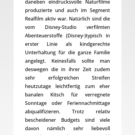
daneben eindrucksvolle Naturfilme
produzierte und auch im Segment
Realfilm aktiv war. Natürlich sind die
vom Disney-Studio verfilmten
Abenteuerstoffe (Disney-)typisch in
erster Linie als kindgerechte
Unterhaltung für die ganze Familie
angelegt. Keinesfalls sollte man
deswegen die in ihrer Zeit zudem
sehr erfolgreichen Streifen
heutzutage leichtfertig zum eher
banalen Kitsch für verregnete
Sonntage oder Feriennachmittage
abqualifizieren. Trotz relativ
bescheidener Budgets sind viele
davon nämlich sehr liebevoll