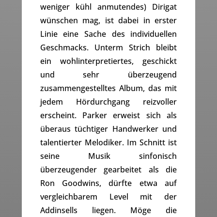
weniger kühl anmutendes) Dirigat
wünschen mag, ist dabei in erster
Linie eine Sache des individuellen
Geschmacks. Unterm Strich bleibt
ein wohlinterpretiertes, geschickt
und sehr überzeugend
zusammengestelltes Album, das mit
jedem Hördurchgang reizvoller
erscheint. Parker erweist sich als
überaus tüchtiger Handwerker und
talentierter Melodiker. Im Schnitt ist
seine Musik sinfonisch
überzeugender gearbeitet als die
Ron Goodwins, dürfte etwa auf
vergleichbarem Level mit der
Addinsells liegen. Möge die