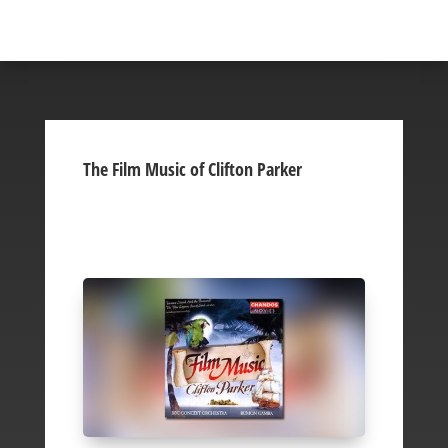
The Film Music of Clifton Parker