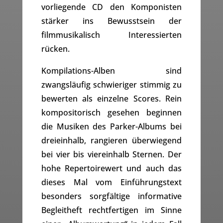
vorliegende CD den Komponisten
stärker ins Bewusstsein der
filmmusikalisch Interessierten
rücken.
Kompilations-Alben sind
zwangsläufig schwieriger stimmig zu
bewerten als einzelne Scores. Rein
kompositorisch gesehen beginnen
die Musiken des Parker-Albums bei
dreieinhalb, rangieren überwiegend
bei vier bis viereinhalb Sternen. Der
hohe Repertoirewert und auch das
dieses Mal vom Einführungstext
besonders sorgfältige informative
Begleitheft rechtfertigen im Sinne