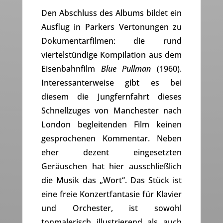
Den Abschluss des Albums bildet ein
Ausflug in Parkers Vertonungen zu
Dokumentarfilmen: die rund
viertelstündige Kompilation aus dem
Eisenbahnfilm
Blue Pullman
(1960).
Interessanterweise gibt es bei
diesem die Jungfernfahrt dieses
Schnellzuges von Manchester nach
London begleitenden Film keinen
gesprochenen Kommentar. Neben
eher dezent eingesetzten
Geräuschen hat hier ausschließlich
die Musik das „Wort“. Das Stück ist
eine freie Konzertfantasie für Klavier
und Orchester, ist sowohl
tonmalerisch illustrierend als auch