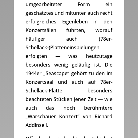
umgearbeiteter Form ein
geschätztes und mitunter auch recht
erfolgreiches Eigenleben in den
Konzertsälen führten, worauf
häufiger auch (78er-
Schellack-)Platteneinspielungen
erfolgten — was heutzutage
besonders wenig geläufig ist. Die
1944er „Seascape“ gehört zu den im
Konzertsaal und auch auf 78er-
Schellack-Platte besonders
beachteten Stücken jener Zeit — wie
auch das noch berühmtere
„Warschauer Konzert“ von Richard
Addinsell.