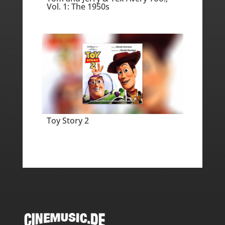
Vol. 1: The 1950s
Toy Story 2