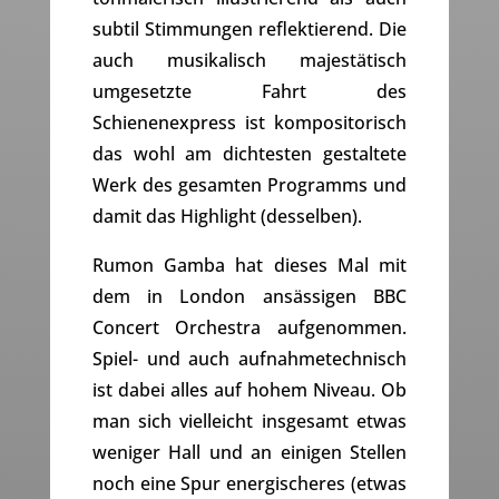
subtil Stimmungen reflektierend. Die
auch musikalisch majestätisch
umgesetzte Fahrt des
Schienenexpress ist kompositorisch
das wohl am dichtesten gestaltete
Werk des gesamten Programms und
damit das Highlight (desselben).
Rumon Gamba hat dieses Mal mit
dem in London ansässigen BBC
Concert Orchestra aufgenommen.
Spiel- und auch aufnahmetechnisch
ist dabei alles auf hohem Niveau. Ob
man sich vielleicht insgesamt etwas
weniger Hall und an einigen Stellen
noch eine Spur energischeres (etwas