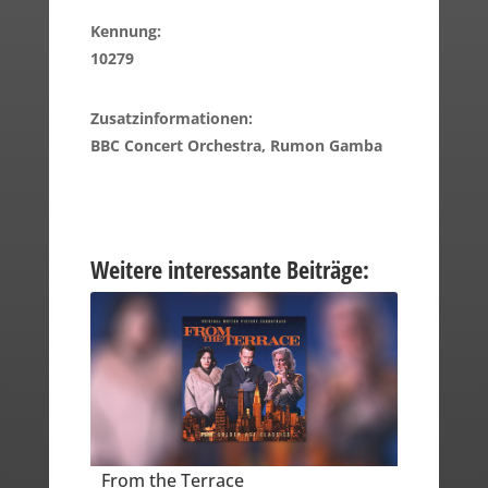
Kennung:
10279
Zusatzinformationen:
BBC Concert Orchestra, Rumon Gamba
Weitere interessante Beiträge:
From the Terrace