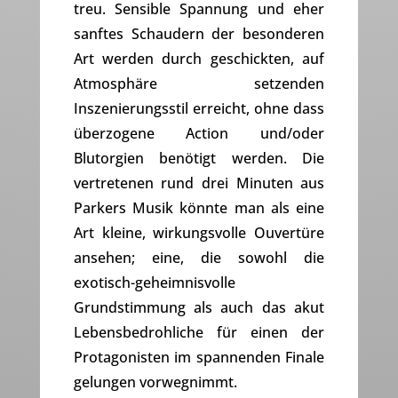
treu. Sensible Spannung und eher
sanftes Schaudern der besonderen
Art werden durch geschickten, auf
Atmosphäre setzenden
Inszenierungsstil erreicht, ohne dass
überzogene Action und/oder
Blutorgien benötigt werden. Die
vertretenen rund drei Minuten aus
Parkers Musik könnte man als eine
Art kleine, wirkungsvolle Ouvertüre
ansehen; eine, die sowohl die
exotisch-geheimnisvolle
Grundstimmung als auch das akut
Lebensbedrohliche für einen der
Protagonisten im spannenden Finale
gelungen vorwegnimmt.