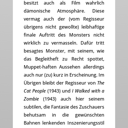
besitzt auch als Film wahrlich
dämonische Atmosphäre. Diese
vermag auch der (vom Regisseur
übrigens nicht gewollte) leibhaftige
finale Auftritt des Monsters nicht
wirklich zu vermasseln. Dafür tritt
besagtes Monster, mit seinem, wie
das Begleitheft zu Recht spottet,
Muppet-haften Aussehen allerdings
auch nur (zu) kurz in Erscheinung. Im
Übrigen bleibt der Regisseur von
The
Cat People
(1943) und
I Walked with a
Zombie
(1943) auch hier seinem
subtilen, die Fantasie des Zuschauers
behutsam in die gewünschten
Bahnen lenkenden Inszenierungsstil