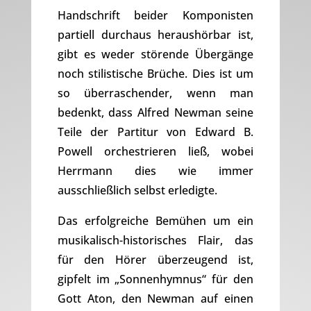
Handschrift beider Komponisten
partiell durchaus heraushörbar ist,
gibt es weder störende Übergänge
noch stilistische Brüche. Dies ist um
so überraschender, wenn man
bedenkt, dass Alfred Newman seine
Teile der Partitur von Edward B.
Powell orchestrieren ließ, wobei
Herrmann dies wie immer
ausschließlich selbst erledigte.
Das erfolgreiche Bemühen um ein
musikalisch-historisches Flair, das
für den Hörer überzeugend ist,
gipfelt im „Sonnenhymnus“ für den
Gott Aton, den Newman auf einen