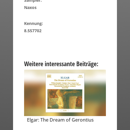
Sampler:
Naxos
Kennung:
8.557702
Weitere interessante Beiträge:
Elgar: The Dream of Gerontius