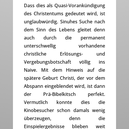
Dass dies als Quasi-Vorankündigung
des Christentums gedeutet wird, ist
unglaubwürdig. Sinuhes Suche nach
dem Sinn des Lebens gleitet denn
auch durch die permanent
unterschwellig vorhandene
christliche Erlösungs- und
Vergebungsbotschaft völlig ins
Naive. Mit dem Hinweis auf die
spätere Geburt Christi, der vor dem
Abspann eingeblendet wird, ist dann
der Prä-Bibelkitsch perfekt.
Vermutlich konnte dies die
Kinobesucher schon damals wenig
überzeugen, denn die
Einspielergebnisse blieben weit