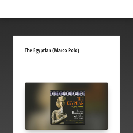
The Egyptian (Marco Polo)