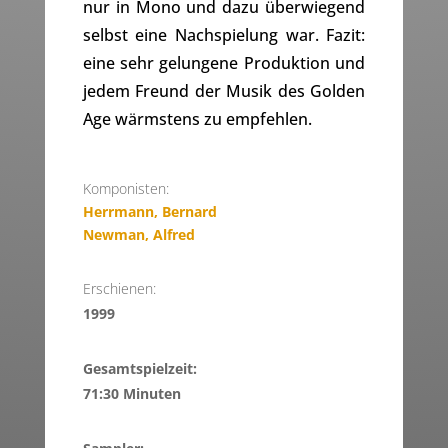
nur in Mono und dazu überwiegend
selbst eine Nachspielung war. Fazit:
eine sehr gelungene Produktion und
jedem Freund der Musik des Golden
Age wärmstens zu empfehlen.
Komponisten:
Herrmann, Bernard
Newman, Alfred
Erschienen:
1999
Gesamtspielzeit:
71:30 Minuten