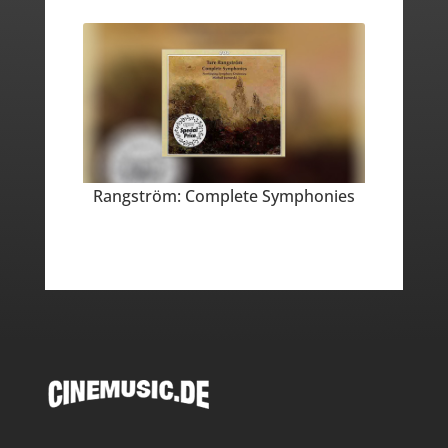
Rangström: Complete Symphonies