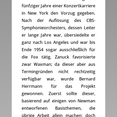
fünfziger Jahre einer Konzertkarriere
in New York den Vorzug gegeben.
Nach der Auflösung des CBS-
Symphonieorchesters, dessen Leiter
er lange Jahre war, übersiedelte er
ganz nach Los Angeles und war bis
Ende 1954 sogar ausschließlich für
die Fox tätig. Zanuck favorisierte
zwar Waxman; da dieser aber aus
Termingründen nicht rechtzeitig
verfügbar war, wurde Bernard
Herrmann für das Projekt
gewonnen. Zuerst sollte dieser,
basierend auf einigen von Newman
entworfenen Basisthemen, die
übrige Arbeit allein machen; doch