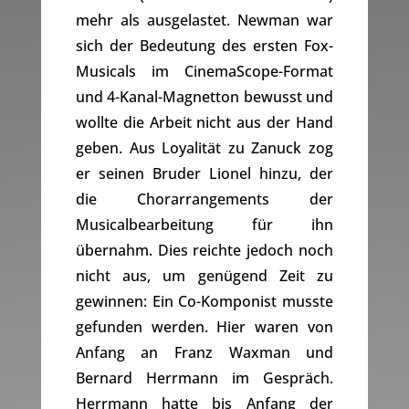
mehr als ausgelastet. Newman war
sich der Bedeutung des ersten Fox-
Musicals im CinemaScope-Format
und 4-Kanal-Magnetton bewusst und
wollte die Arbeit nicht aus der Hand
geben. Aus Loyalität zu Zanuck zog
er seinen Bruder Lionel hinzu, der
die Chorarrangements der
Musicalbearbeitung für ihn
übernahm. Dies reichte jedoch noch
nicht aus, um genügend Zeit zu
gewinnen: Ein Co-Komponist musste
gefunden werden. Hier waren von
Anfang an Franz Waxman und
Bernard Herrmann im Gespräch.
Herrmann hatte bis Anfang der