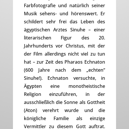
Farbfotografie und natürlich seiner
Musik sehens- und hörenswert. Er
schildert sehr frei das Leben des
ägyptischen Arztes Sinuhe – einer
literarischen Figur des 20.
Jahrhunderts vor Christus, mit der
der Film allerdings nicht viel zu tun
hat – zur Zeit des Pharaos Echnaton
(600 Jahre nach dem „echten“
Sinuhe!). Echnaton versuchte, in
Ägypten eine monotheistische
Religion einzuführen, in der
ausschließlich die Sonne als Gottheit
(Aton) verehrt wurde und die
königliche Familie als einzige
Vermittler zu diesem Gott auftrat.