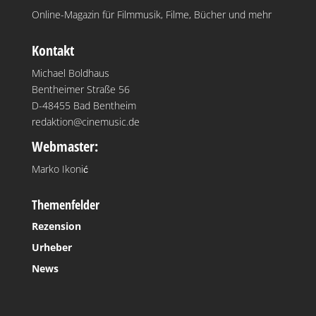
Online-Magazin für Filmmusik, Filme, Bücher und mehr
Kontakt
Michael Boldhaus
Bentheimer Straße 56
D-48455 Bad Bentheim
redaktion@cinemusic.de
Webmaster:
Marko Ikonić
Themenfelder
Rezension
Urheber
News