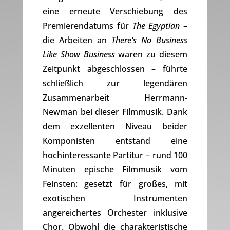
eine erneute Verschiebung des
Premierendatums für
The Egyptian
–
die Arbeiten an
There’s No Business
Like Show Business
waren zu diesem
Zeitpunkt abgeschlossen – führte
schließlich zur legendären
Zusammenarbeit Herrmann-
Newman bei dieser Filmmusik. Dank
dem exzellenten Niveau beider
Komponisten entstand eine
hochinteressante Partitur – rund 100
Minuten epische Filmmusik vom
Feinsten: gesetzt für großes, mit
exotischen Instrumenten
angereichertes Orchester inklusive
Chor. Obwohl die charakteristische