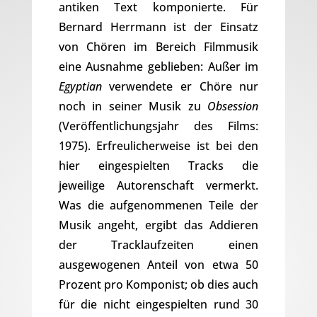
antiken Text komponierte. Für
Bernard Herrmann ist der Einsatz
von Chören im Bereich Filmmusik
eine Ausnahme geblieben: Außer im
Egyptian
verwendete er Chöre nur
noch in seiner Musik zu
Obsession
(Veröffentlichungsjahr des Films:
1975). Erfreulicherweise ist bei den
hier eingespielten Tracks die
jeweilige Autorenschaft vermerkt.
Was die aufgenommenen Teile der
Musik angeht, ergibt das Addieren
der Tracklaufzeiten einen
ausgewogenen Anteil von etwa 50
Prozent pro Komponist; ob dies auch
für die nicht eingespielten rund 30