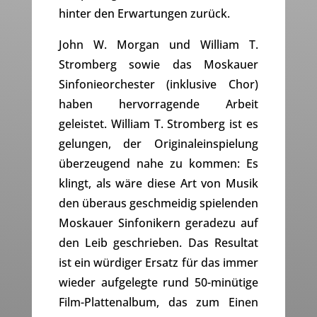
hinter den Erwartungen zurück.
John W. Morgan und William T.
Stromberg sowie das Moskauer
Sinfonieorchester (inklusive Chor)
haben hervorragende Arbeit
geleistet. William T. Stromberg ist es
gelungen, der Originaleinspielung
überzeugend nahe zu kommen: Es
klingt, als wäre diese Art von Musik
den überaus geschmeidig spielenden
Moskauer Sinfonikern geradezu auf
den Leib geschrieben. Das Resultat
ist ein würdiger Ersatz für das immer
wieder aufgelegte rund 50-minütige
Film-Plattenalbum, das zum Einen