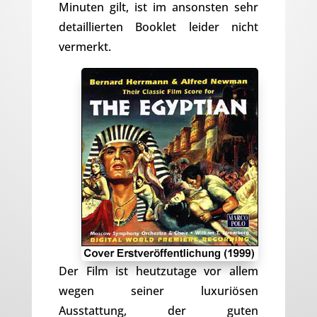
Minuten gilt, ist im ansonsten sehr
detaillierten Booklet leider nicht
vermerkt.
Der Film ist heutzutage vor allem
wegen seiner luxuriösen
Ausstattung, der guten