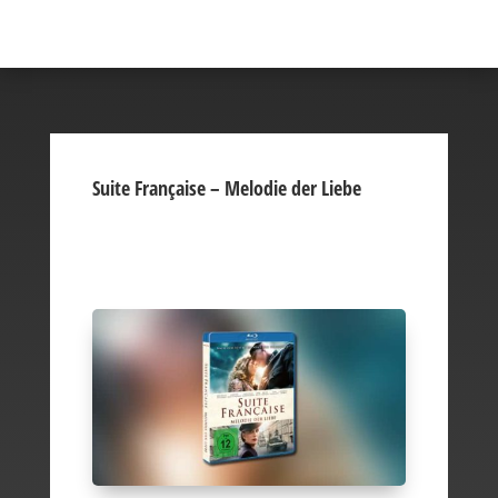
Suite Française – Melodie der Liebe