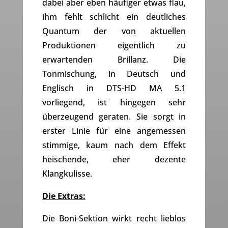
dabei aber eben häufiger etwas flau,
ihm fehlt schlicht ein deutliches
Quantum der von aktuellen
Produktionen eigentlich zu
erwartenden Brillanz. Die
Tonmischung, in Deutsch und
Englisch in DTS-HD MA 5.1
vorliegend, ist hingegen sehr
überzeugend geraten. Sie sorgt in
erster Linie für eine angemessen
stimmige, kaum nach dem Effekt
heischende, eher dezente
Klangkulisse.
Die Extras:
Die Boni-Sektion wirkt recht lieblos