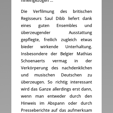
hineingezogen …
Die Verfilmung des britischen
Regisseurs Saul Dibb liefert dank
eines guten Ensembles und
überzeugender Ausstattung
gepflegte, freilich zugleich etwas
bieder wirkende Unterhaltung.
Insbesondere der Belgier Mathias
Schoenaerts vermag in der
Verkörperung des nachdenklichen
und musischen Deutschen zu
überzeugen. So richtig interessant
wird das Ganze allerdings erst dann,
wenn man entweder durch den
Hinweis im Abspann oder durch
Presseberichte auf das aufmerksam