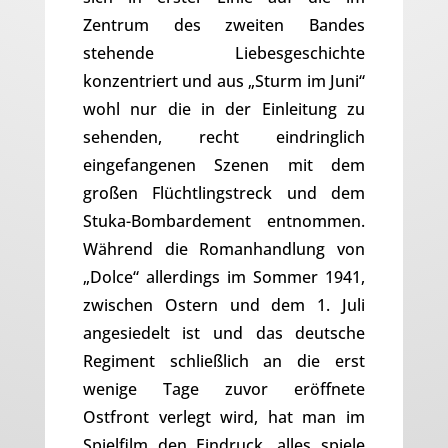
Zentrum des zweiten Bandes
stehende Liebesgeschichte
konzentriert und aus „Sturm im Juni“
wohl nur die in der Einleitung zu
sehenden, recht eindringlich
eingefangenen Szenen mit dem
großen Flüchtlingstreck und dem
Stuka-Bombardement entnommen.
Während die Romanhandlung von
„Dolce“ allerdings im Sommer 1941,
zwischen Ostern und dem 1. Juli
angesiedelt ist und das deutsche
Regiment schließlich an die erst
wenige Tage zuvor eröffnete
Ostfront verlegt wird, hat man im
Spielfilm den Eindruck, alles spiele