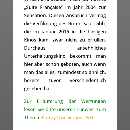
„Suite Française“ im Jahr 2004 zur
Sensation. Diesen Anspruch vermag
die Verfilmung des Briten Saul Dibb,
die im Januar 2016 in die hiesigen
Kinos kam, zwar nicht zu erfüllen.
Durchaus ansehnliches
Unterhaltungskino bekommt man
hier aber schon geboten, auch wenn
man das alles, zumindest so ähnlich,
bereits zuvor verschiedentlich
gesehen hat.
Zur Erläuterung der Wertungen
lesen Sie bitte unseren Hinweis zum
Thema
Blu-ray-Disc versus DVD.