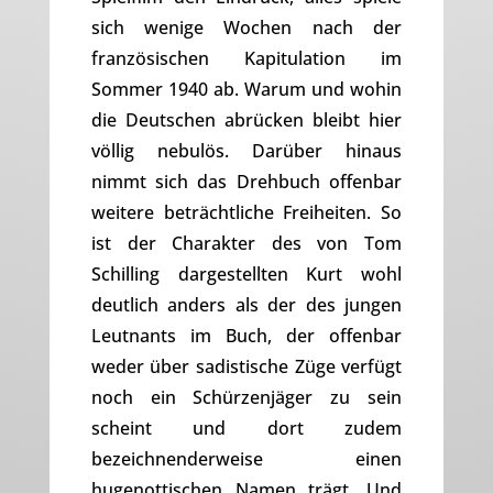
sich wenige Wochen nach der
französischen Kapitulation im
Sommer 1940 ab. Warum und wohin
die Deutschen abrücken bleibt hier
völlig nebulös. Darüber hinaus
nimmt sich das Drehbuch offenbar
weitere beträchtliche Freiheiten. So
ist der Charakter des von Tom
Schilling dargestellten Kurt wohl
deutlich anders als der des jungen
Leutnants im Buch, der offenbar
weder über sadistische Züge verfügt
noch ein Schürzenjäger zu sein
scheint und dort zudem
bezeichnenderweise einen
hugenottischen Namen trägt. Und