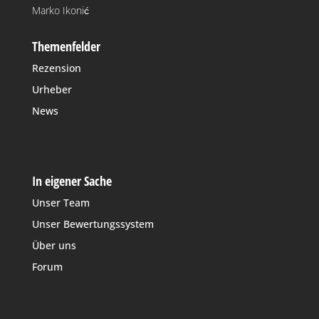
Marko Ikonić
Themenfelder
Rezension
Urheber
News
In eigener Sache
Unser Team
Unser Bewertungssystem
Über uns
Forum