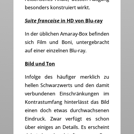
besonders konstruiert wirkt.
Suite francaise
in HD von Blu-ray
In der üblichen Amaray-Box befinden
sich Film und Boni, untergebracht
auf einer einzelnen Blu-ray.
Bild und Ton
Infolge des häufiger merklich zu
hellen Schwarzwerts und den damit
verbundenen Einschränkungen im
Kontrastumfang hinterlässt das Bild
einen doch etwas durchwachsenen
Eindruck. Zwar verfügt es schon
über einiges an Details. Es erscheint