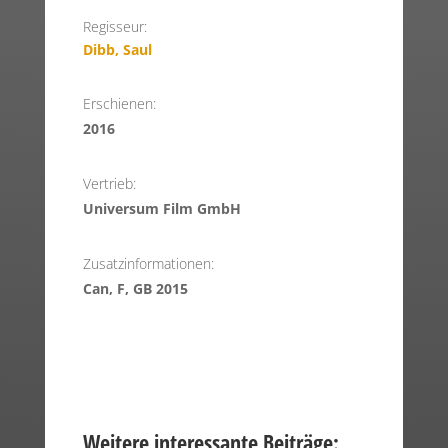
Regisseur:
Dibb, Saul
Erschienen:
2016
Vertrieb:
Universum Film GmbH
Zusatzinformationen:
Can, F, GB 2015
Weitere interessante Beiträge: