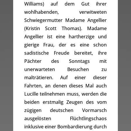
Williams) auf dem Gut ihrer
wohlhabenden, verwitweten
Schwiegermutter Madame Angellier
(Kristin Scott Thomas). Madame
Angellier ist eine hartherzige und
gierige Frau, der es eine schon
sadistische Freude bereitet, ihre
Pächter des Sonntags mit
unerwarteten Besuchen zu
malträtieren. Auf einer dieser
Fahrten, an denen dieses Mal auch
Lucille teilnehmen muss, werden die
beiden erstmalig Zeugen des vom
zügigen deutschen Vormarsch
ausgelösten Flüchtlingschaos
inklusive einer Bombardierung durch