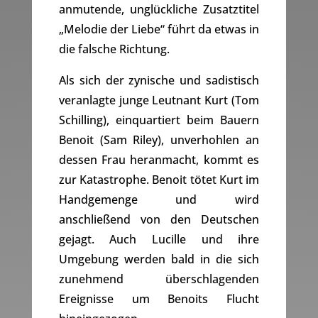
anmutende, unglückliche Zusatztitel
„Melodie der Liebe“ führt da etwas in
die falsche Richtung.
Als sich der zynische und sadistisch
veranlagte junge Leutnant Kurt (Tom
Schilling), einquartiert beim Bauern
Benoit (Sam Riley), unverhohlen an
dessen Frau heranmacht, kommt es
zur Katastrophe. Benoit tötet Kurt im
Handgemenge und wird
anschließend von den Deutschen
gejagt. Auch Lucille und ihre
Umgebung werden bald in die sich
zunehmend überschlagenden
Ereignisse um Benoits Flucht