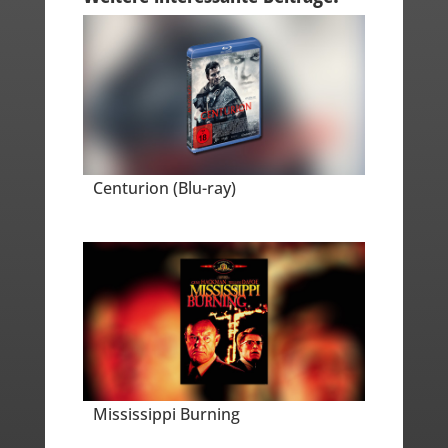
Centurion (Blu-ray)
Mississippi Burning