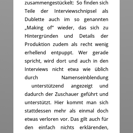
zusammengestückelt: So finden sich
Teile der Interviewschnipsel als
Dublette auch im so genannten
„Making of“ wieder, das sich zu
Hintergründen und Details der
Produktion zudem als recht wenig
erhellend entpuppt. Wer gerade
spricht, wird dort und auch in den
Interviews nicht etwa wie üblich
durch Namenseinblendung
unterstützend angezeigt und
dadurch der Zuschauer geführt und
unterstützt. Hier kommt man sich
stattdessen mehr als einmal doch
etwas verloren vor. Das gilt auch für
den einfach nichts erklärenden,