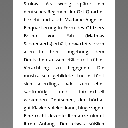
Stukas. Als wenig später ein
deutsches Regiment im Ort Quartier
bezieht und auch Madame Angellier
Einquartierung in Form des Offiziers
Bruno von Falk (Mathias
Schoenaerts) erhält, erwartet sie von
allen in Ihrer Umgebung, dem
Deutschen ausschließlich mit kühler
Verachtung zu begegnen. Die
musikalisch gebildete Lucille fühlt
sich allerdings bald zum eher
sanftmütig und intellektuell
wirkenden Deutschen, der hörbar
gut Klavier spielen kann, hingezogen.
Eine recht dezente Romanze nimmt
ihren Anfang. Der etwas süßlich