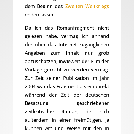
dem Beginn des
Zweiten Weltkriegs
enden lassen.
Da ich das Romanfragment nicht
gelesen habe, vermag ich anhand
der über das Internet zugänglichen
Angaben zum Inhalt nur grob
abzuschätzen, inwieweit der Film der
Vorlage gerecht zu werden vermag.
Zur Zeit seiner Publikation im Jahr
2004 war das Fragment als ein direkt
während der Zeit der deutschen
Besatzung geschriebener
zeitkritischer Roman, der sich
außerdem in einer freimütigen, ja
kühnen Art und Weise mit den in