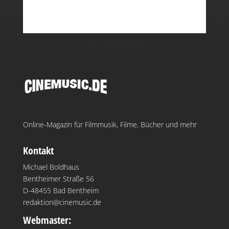
Online-Magazin für Filmmusik, Filme, Bücher und mehr
Kontakt
Michael Boldhaus
Bentheimer Straße 56
D-48455 Bad Bentheim
redaktion@cinemusic.de
Webmaster: