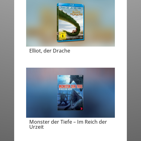
Elliot, der Drache
Monster der Tiefe – Im Reich der
Urzeit