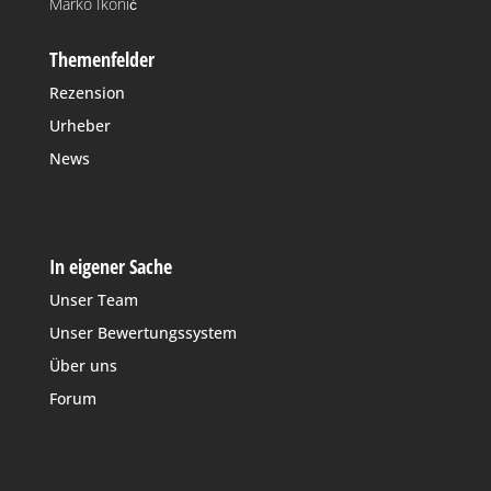
Marko Ikonić
Themenfelder
Rezension
Urheber
News
In eigener Sache
Unser Team
Unser Bewertungssystem
Über uns
Forum