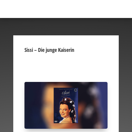
Sissi – Die junge Kaiserin