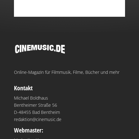
Online-Magazin für Filmmusik, Filme, Bücher und mehr
Kontakt
Michael Boldhaus
Bentheimer Straße 56
D-48455 Bad Bentheim
redaktion@cinemusic.de
Webmaster: