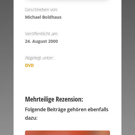
Geschrieben von:
Michael Boldhaus
Veröffentlicht am:
24. August 2000
Abgelegt unter:
DVD
Mehrteilige Rezension:
Folgende Beiträge gehören ebenfalls
dazu: