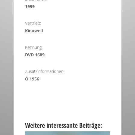
1999
Vertrieb:
Kinowelt
Kennung:
DVD 1689
Zusatzinformationen:
Ö 1956
Weitere interessante Beiträge: