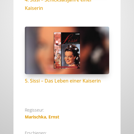
Kaiserin
5. Sissi – Das Leben einer Kaiserin
Regisseur:
Marischka, Ernst
Erschienen: