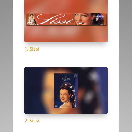
1. Sissi
2. Sissi