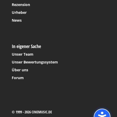
Rezension
Urheber
News
In eigener Sache
Unser Team
Unser Bewertungssystem
Über uns
Forum
© 1999 - 2026 CINEMUSIC.DE