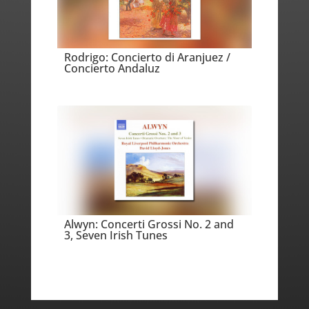
Rodrigo: Concierto di Aranjuez /
Concierto Andaluz
Alwyn: Concerti Grossi No. 2 and
3, Seven Irish Tunes