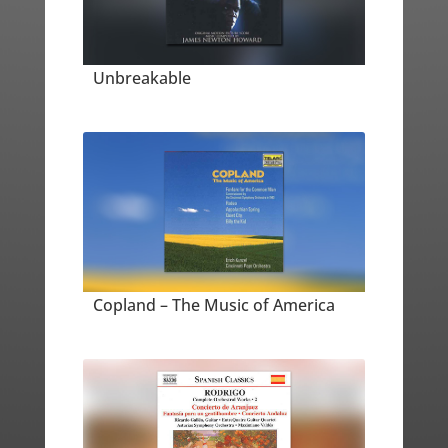
Unbreakable
Copland – The Music of America