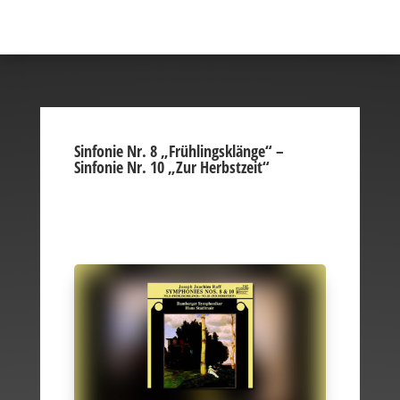
Sinfonie Nr. 8 „Frühlingsklänge“ –
Sinfonie Nr. 10 „Zur Herbstzeit“