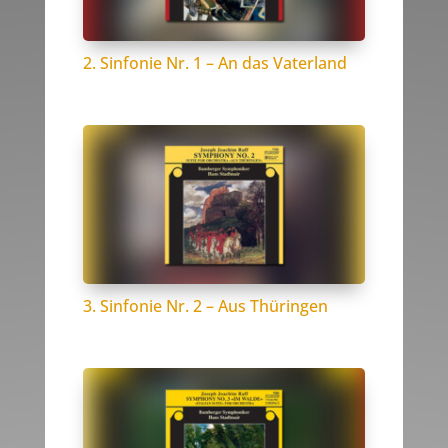
2. Sinfonie Nr. 1 – An das Vaterland
3. Sinfonie Nr. 2 – Aus Thüringen