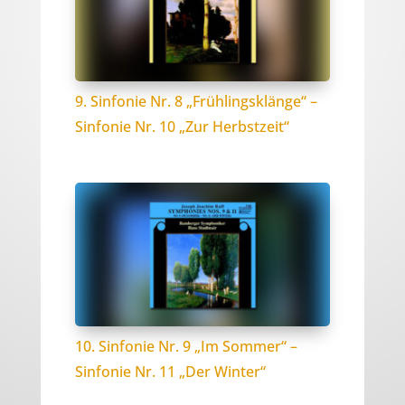
9. Sinfonie Nr. 8 „Frühlingsklänge“ –
Sinfonie Nr. 10 „Zur Herbstzeit“
10. Sinfonie Nr. 9 „Im Sommer“ –
Sinfonie Nr. 11 „Der Winter“