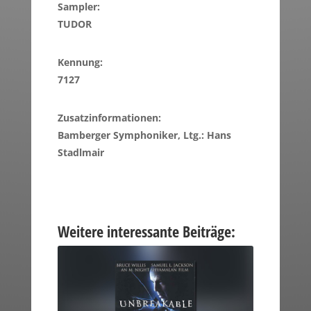
Sampler:
TUDOR
Kennung:
7127
Zusatzinformationen:
Bamberger Symphoniker, Ltg.: Hans
Stadlmair
Weitere interessante Beiträge: