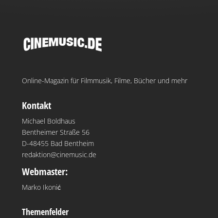
Online-Magazin für Filmmusik, Filme, Bücher und mehr
Kontakt
Michael Boldhaus
Bentheimer Straße 56
D-48455 Bad Bentheim
redaktion@cinemusic.de
Webmaster:
Marko Ikonić
Themenfelder