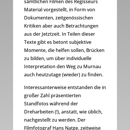
sämtlichen Filmen des Regisseurs
Material vorgestellt, in Form von
Dokumenten, zeitgenössischen
Kritiken aber auch Betrachtungen
aus der Jetztzeit. In Teilen dieser
Texte gibt es betont subjektive
Momente, die helfen sollen, Brücken
zu bilden, um über individuelle
Interpretation den Weg zu Murnau
auch heutzutage (wieder) zu finden.
Interessanterweise entstanden die in
großer Zahl präsentierten
Standfotos während der
Dreharbeiten (!), anstatt, wie üblich,
nachgestellt zu werden. Der
Filmfotograf Hans Natge, zeitweise