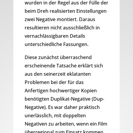
wurden in der Regel aus der Fülle der
beim Dreh realisierten Einstellungen
zwei Negative montiert. Daraus
resultieren nicht ausschließlich in
vernachlässigbaren Details
unterschiedliche Fassungen.
Diese zunächst überraschend
erscheinende Tatsache erklärt sich
aus den seinerzeit eklatanten
Problemen bei der für das
Anfertigen hochwertiger Kopien
benötigten Duplikat-Negative (Dup-
Negative). Es war daher praktisch
unerlässlich, mit doppelten
Negativen zu arbeiten, wenn ein Film
überregional zum Einsatz kommen