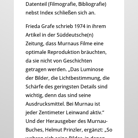
Datenteil (Filmografie, Bibliografie)
nebst Index schließen sich an.
Frieda Grafe schrieb 1974 in ihrem
Artikel in der Süddeutsche(n)
Zeitung, dass Murnaus Filme eine
optimale Reproduktion bräuchten,
da sie nicht von Geschichten
getragen werden. „Das Luminose
der Bilder, die Lichtbestimmung, die
Schärfe des geringsten Details sind
wichtig, denn das sind seine
Ausdrucksmittel. Bei Murnau ist
jeder Zentimeter Leinwand aktiv.“
Und der Herausgeber des Murnau-
Buches, Helmut Prinzler, ergänzt: „So