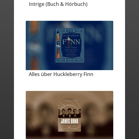
Intrige (Buch & Hörbuch)
Alles über Huckleberry Finn