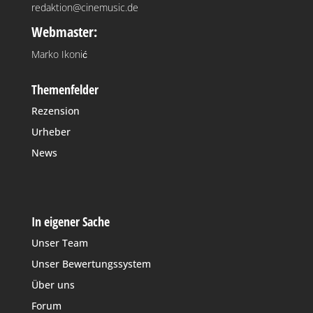
redaktion@cinemusic.de
Webmaster:
Marko Ikonić
Themenfelder
Rezension
Urheber
News
In eigener Sache
Unser Team
Unser Bewertungssystem
Über uns
Forum