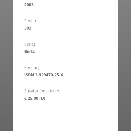
2003
Seiten:
302
Verlag:
Bertz
Kennung:
ISBN 3-929470-25-X
Zusatzinfomationen:
€ 25,00 (D)