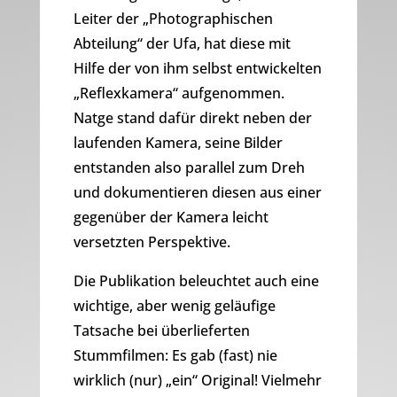
Leiter der „Photographischen
Abteilung“ der Ufa, hat diese mit
Hilfe der von ihm selbst entwickelten
„Reflexkamera“ aufgenommen.
Natge stand dafür direkt neben der
laufenden Kamera, seine Bilder
entstanden also parallel zum Dreh
und dokumentieren diesen aus einer
gegenüber der Kamera leicht
versetzten Perspektive.
Die Publikation beleuchtet auch eine
wichtige, aber wenig geläufige
Tatsache bei überlieferten
Stummfilmen: Es gab (fast) nie
wirklich (nur) „ein“ Original! Vielmehr