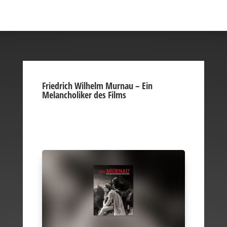
Friedrich Wilhelm Murnau – Ein
Melancholiker des Films