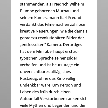
stammenden, als Friedrich Wilhelm
Plumpe geborenen Murnau und
seinem Kameramann Karl Freund
verdankt das Filmemachen zahllose
kreative Neuerungen, wie die damals
geradezu revolutionären Bilder der
„entfesselten“ Kamera. Derartiges
hat dem Film überhaupt erst zur
typischen Sprache seiner Bilder
verholfen und ist heutzutage ein
unverzichtbares alltägliches
Rüstzeug, ohne das Kino völlig
undenkbar wäre. Um Person und
Leben des früh durch einen
Autounfall Verstorbenen ranken sich
viele Mythen und Legenden und die