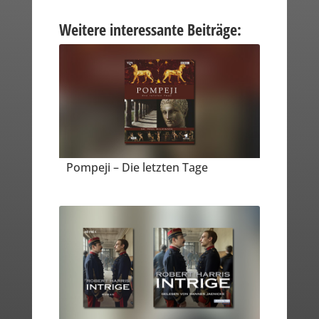
Weitere interessante Beiträge:
Pompeji – Die letzten Tage