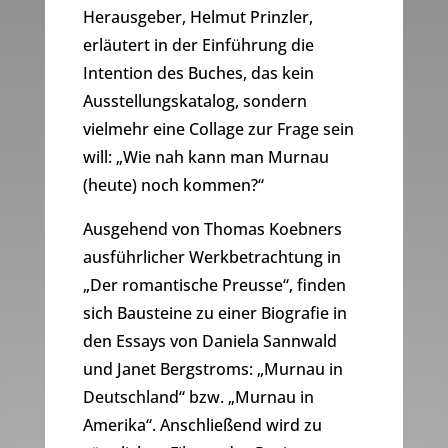
Herausgeber, Helmut Prinzler,
erläutert in der Einführung die
Intention des Buches, das kein
Ausstellungskatalog, sondern
vielmehr eine Collage zur Frage sein
will: „Wie nah kann man Murnau
(heute) noch kommen?“
Ausgehend von Thomas Koebners
ausführlicher Werkbetrachtung in
„Der romantische Preusse“, finden
sich Bausteine zu einer Biografie in
den Essays von Daniela Sannwald
und Janet Bergstroms: „Murnau in
Deutschland“ bzw. „Murnau in
Amerika“. Anschließend wird zu