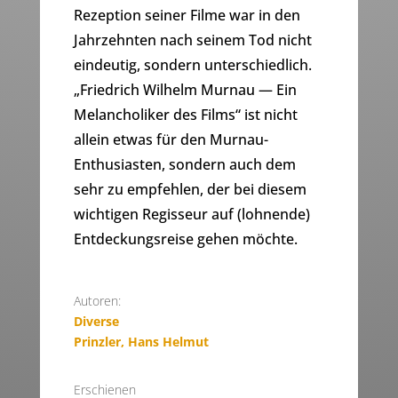
Rezeption seiner Filme war in den
Jahrzehnten nach seinem Tod nicht
eindeutig, sondern unterschiedlich.
„Friedrich Wilhelm Murnau — Ein
Melancholiker des Films“ ist nicht
allein etwas für den Murnau-
Enthusiasten, sondern auch dem
sehr zu empfehlen, der bei diesem
wichtigen Regisseur auf (lohnende)
Entdeckungsreise gehen möchte.
Autoren:
Diverse
Prinzler, Hans Helmut
Erschienen