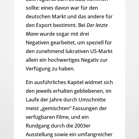
sollte: eines davon war für den
deutschen Markt und das andere für
den Export bestimmt. Bei
Der letzte
Mann
wurde sogar mit drei
Negativen gearbeitet, um speziell für
den zunehmend lukrativen US-Markt
allein ein hochwertiges Negativ zur
Verfügung zu haben.
Ein ausführliches Kapitel widmet sich
den jeweils erhalten gebliebenen, im
Laufe der Jahre durch Umschnitte
meist „gemischten“ Fassungen der
verfügbaren Filme, und ein
Rundgang durch die 2003er
Ausstellung sowie ein umfangreicher