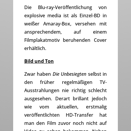
Die Blu-ray-Veröffentlichung von
explosive media ist als Einzel-BD in
weißer Amaray-Box, versehen mit
ansprechendem, auf einem
Filmplakatmotiv beruhenden Cover
erhältlich.
Bild und Ton
Zwar haben
Die Unbesiegten
selbst in
den früher regelmäßigen TV-
Ausstrahlungen nie richtig schlecht
ausgesehen. Derart brillant jedoch
wie vom aktuellen, erstmalig
veröffentlichten HD-Transfer hat
man den Film zuvor noch nicht auf