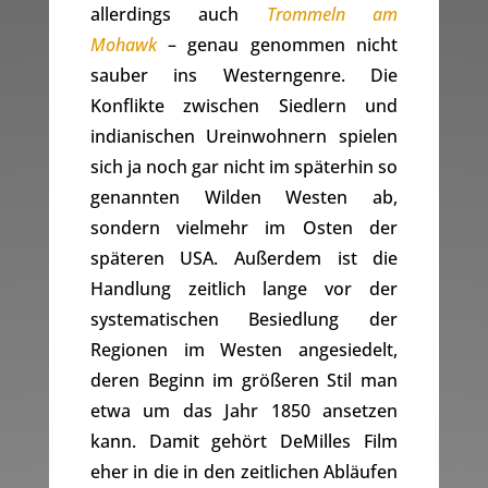
allerdings auch
Trommeln am
Mohawk
– genau genommen nicht
sauber ins Westerngenre. Die
Konflikte zwischen Siedlern und
indianischen Ureinwohnern spielen
sich ja noch gar nicht im späterhin so
genannten Wilden Westen ab,
sondern vielmehr im Osten der
späteren USA. Außerdem ist die
Handlung zeitlich lange vor der
systematischen Besiedlung der
Regionen im Westen angesiedelt,
deren Beginn im größeren Stil man
etwa um das Jahr 1850 ansetzen
kann. Damit gehört DeMilles Film
eher in die in den zeitlichen Abläufen