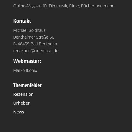
Online-Magazin für Filmmusik, Filme, Bücher und mehr
Kontakt
Michael Boldhaus
Bentheimer Straße 56
D-48455 Bad Bentheim
redaktion@cinemusic.de
Webmaster:
Marko Ikonić
Themenfelder
Rezension
Urheber
News