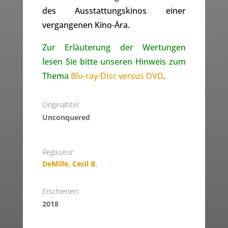
des Ausstattungskinos einer
vergangenen Kino-Ära.
Zur Erläuterung der Wertungen
lesen Sie bitte unseren Hinweis zum
Thema
Blu-ray-Disc versus DVD
.
Originaltitel:
Unconquered
Regisseur:
DeMille, Cecil B.
Erschienen:
2018