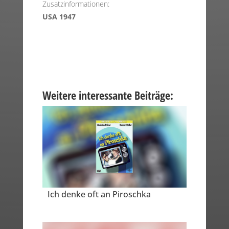
Zusatzinformationen:
USA 1947
Weitere interessante Beiträge:
Ich denke oft an Piroschka