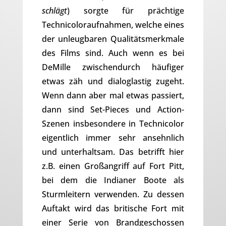
schlägt
) sorgte für prächtige
Technicoloraufnahmen, welche eines
der unleugbaren Qualitätsmerkmale
des Films sind. Auch wenn es bei
DeMille zwischendurch häufiger
etwas zäh und dialoglastig zugeht.
Wenn dann aber mal etwas passiert,
dann sind Set-Pieces und Action-
Szenen insbesondere in Technicolor
eigentlich immer sehr ansehnlich
und unterhaltsam. Das betrifft hier
z.B. einen Großangriff auf Fort Pitt,
bei dem die Indianer Boote als
Sturmleitern verwenden. Zu dessen
Auftakt wird das britische Fort mit
einer Serie von Brandgeschossen