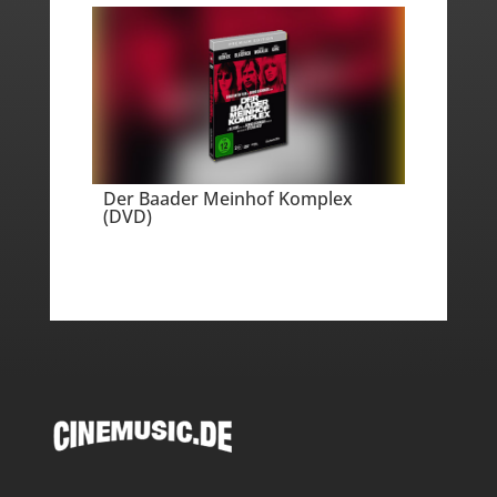
Der Baader Meinhof Komplex
(DVD)