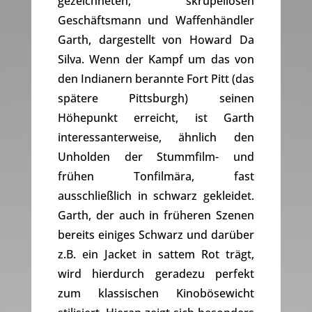
gezeichneten, skrupellosen
Geschäftsmann und Waffenhändler
Garth, dargestellt von Howard Da
Silva. Wenn der Kampf um das von
den Indianern berannte Fort Pitt (das
spätere Pittsburgh) seinen
Höhepunkt erreicht, ist Garth
interessanterweise, ähnlich den
Unholden der Stummfilm- und
frühen Tonfilmära, fast
ausschließlich in schwarz gekleidet.
Garth, der auch in früheren Szenen
bereits einiges Schwarz und darüber
z.B. ein Jacket in sattem Rot trägt,
wird hierdurch geradezu perfekt
zum klassischen Kinobösewicht