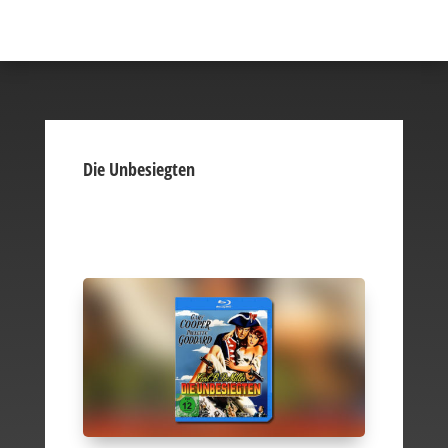
Die Unbesiegten