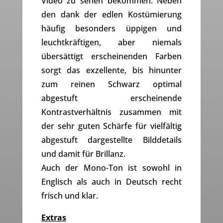
Video zu sehen bekommen. Neben
den dank der edlen Kostümierung
häufig besonders üppigen und
leuchtkräftigen, aber niemals
übersättigt erscheinenden Farben
sorgt das exzellente, bis hinunter
zum reinen Schwarz optimal
abgestuft erscheinende
Kontrastverhältnis zusammen mit
der sehr guten Schärfe für vielfältig
abgestuft dargestellte Bilddetails
und damit für Brillanz.
Auch der Mono-Ton ist sowohl in
Englisch als auch in Deutsch recht
frisch und klar.
Extras