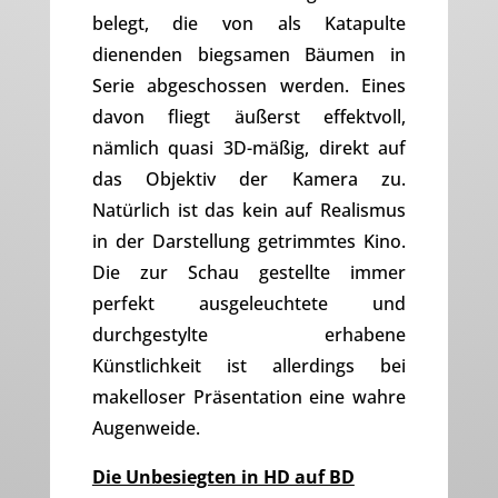
belegt, die von als Katapulte
dienenden biegsamen Bäumen in
Serie abgeschossen werden. Eines
davon fliegt äußerst effektvoll,
nämlich quasi 3D-mäßig, direkt auf
das Objektiv der Kamera zu.
Natürlich ist das kein auf Realismus
in der Darstellung getrimmtes Kino.
Die zur Schau gestellte immer
perfekt ausgeleuchtete und
durchgestylte erhabene
Künstlichkeit ist allerdings bei
makelloser Präsentation eine wahre
Augenweide.
Die Unbesiegten in HD auf BD