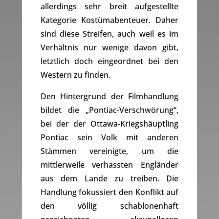
allerdings sehr breit aufgestellte
Kategorie Kostümabenteuer. Daher
sind diese Streifen, auch weil es im
Verhältnis nur wenige davon gibt,
letztlich doch eingeordnet bei den
Western zu finden.
Den Hintergrund der Filmhandlung
bildet die „Pontiac-Verschwörung“,
bei der der Ottawa-Kriegshäuptling
Pontiac sein Volk mit anderen
Stämmen vereinigte, um die
mittlerweile verhassten Engländer
aus dem Lande zu treiben. Die
Handlung fokussiert den Konflikt auf
den völlig schablonenhaft