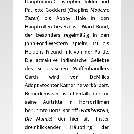
Hauptmann Christopher Holden und
Paulette Goddard (Chaplins
Moderne
Zeiten
) als Abbey Hale in den
Hauptrollen besetzt ist. Ward Bond,
der besonders regelmäßig in den
John-Ford-Western spielte, ist als
Holdens Freund mit von der Partie.
Die attraktive indianische Geliebte
des schurkischen Waffenhändlers
Garth wird von DeMilles
Adoptivtochter Katherine verkörpert.
Bemerkenswert ist ebenfalls der für
seine Auftritte in Horrorfilmen
berühmte Boris Karloff (
Frankenstein
,
Die Mumie
), der hier als finster
dreinblickender Häuptling der