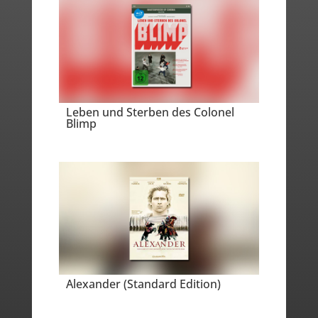
Leben und Sterben des Colonel
Blimp
Alexander (Standard Edition)