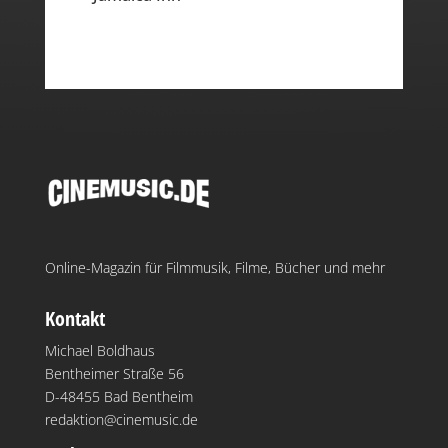
Online-Magazin für Filmmusik, Filme, Bücher und mehr
Kontakt
Michael Boldhaus
Bentheimer Straße 56
D-48455 Bad Bentheim
redaktion@cinemusic.de