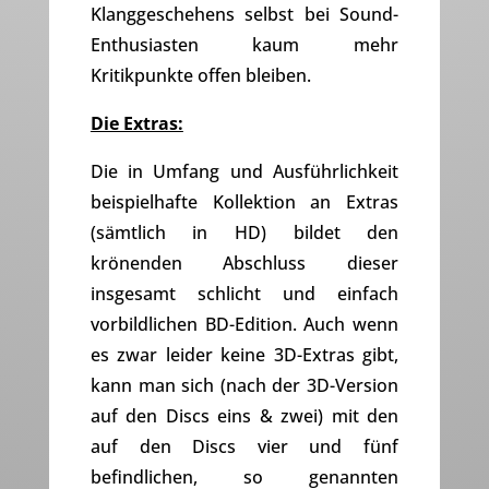
Klanggeschehens selbst bei Sound-
Enthusiasten kaum mehr
Kritikpunkte offen bleiben.
Die Extras:
Die in Umfang und Ausführlichkeit
beispielhafte Kollektion an Extras
(sämtlich in HD) bildet den
krönenden Abschluss dieser
insgesamt schlicht und einfach
vorbildlichen BD-Edition. Auch wenn
es zwar leider keine 3D-Extras gibt,
kann man sich (nach der 3D-Version
auf den Discs eins & zwei) mit den
auf den Discs vier und fünf
befindlichen, so genannten