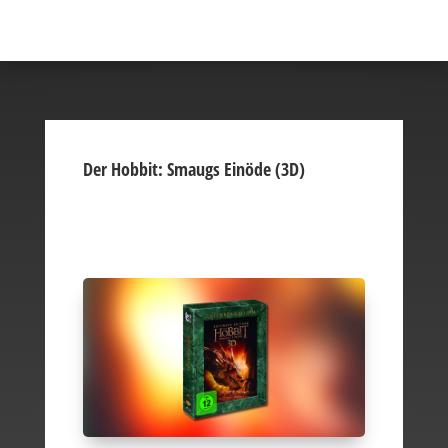
Der Hobbit: Smaugs Einöde (3D)