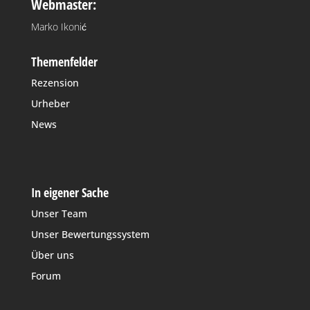
Webmaster:
Marko Ikonić
Themenfelder
Rezension
Urheber
News
In eigener Sache
Unser Team
Unser Bewertungssystem
Über uns
Forum