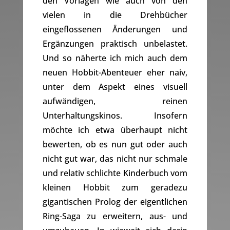
den Vorlagen wie auch von den
vielen in die Drehbücher
eingeflossenen Änderungen und
Ergänzungen praktisch unbelastet.
Und so näherte ich mich auch dem
neuen Hobbit-Abenteuer eher naiv,
unter dem Aspekt eines visuell
aufwändigen, reinen
Unterhaltungskinos. Insofern
möchte ich etwa überhaupt nicht
bewerten, ob es nun gut oder auch
nicht gut war, das nicht nur schmale
und relativ schlichte Kinderbuch vom
kleinen Hobbit zum geradezu
gigantischen Prolog der eigentlichen
Ring-Saga zu erweitern, aus- und