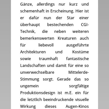
Gänze, allerdings nur kurz und
schemenhaft in Erscheinung. Hier ist
er dafür nun der Star einer
überhaupt bestechenden CGI-
Technik, die neben weiteren
bemerkenswerten Kreaturen auch
für liebevoll ausgeführte
Architekturen und Kostüme
sowie traumhaft fantastische
Landschaften und damit für eine so
unverwechselbare Mittelerde-
Stimmung sorgt. Gerade das so
ungemein sorgfältige
Produktionsdesign ist m.E. ein für
die letztlich beeindruckende visuelle
Wirkung dieses Augen-Kinos