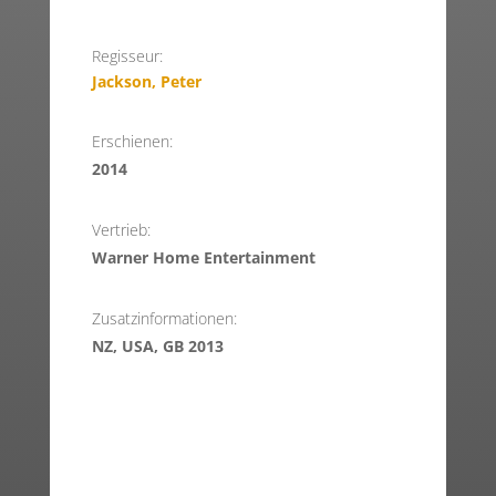
Regisseur:
Jackson, Peter
Erschienen:
2014
Vertrieb:
Warner Home Entertainment
Zusatzinformationen:
NZ, USA, GB 2013