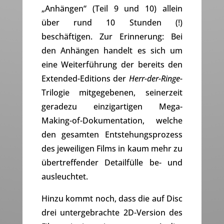
„Anhängen“ (Teil 9 und 10) allein
über rund 10 Stunden (!)
beschäftigen. Zur Erinnerung: Bei
den Anhängen handelt es sich um
eine Weiterführung der bereits den
Extended-Editions der
Herr-der-Ringe-
Trilogie mitgegebenen, seinerzeit
geradezu einzigartigen Mega-
Making-of-Dokumentation, welche
den gesamten Entstehungsprozess
des jeweiligen Films in kaum mehr zu
übertreffender Detailfülle be- und
ausleuchtet.
Hinzu kommt noch, dass die auf Disc
drei untergebrachte 2D-Version des