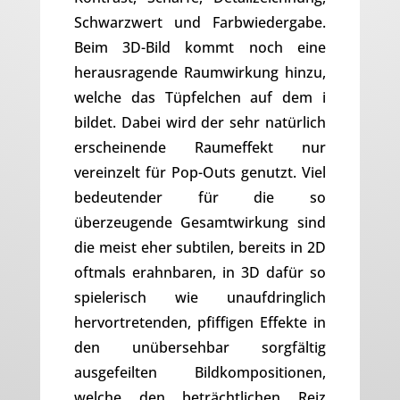
Schwarzwert und Farbwiedergabe.
Beim 3D-Bild kommt noch eine
herausragende Raumwirkung hinzu,
welche das Tüpfelchen auf dem i
bildet. Dabei wird der sehr natürlich
erscheinende Raumeffekt nur
vereinzelt für Pop-Outs genutzt. Viel
bedeutender für die so
überzeugende Gesamtwirkung sind
die meist eher subtilen, bereits in 2D
oftmals erahnbaren, in 3D dafür so
spielerisch wie unaufdringlich
hervortretenden, pfiffigen Effekte in
den unübersehbar sorgfältig
ausgefeilten Bildkompositionen,
welche den beträchtlichen Reiz