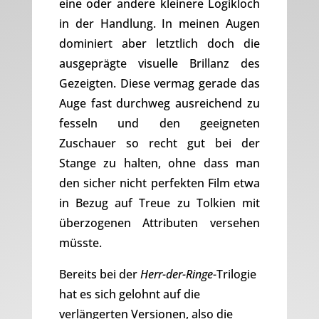
eine oder andere kleinere Logikloch
in der Handlung. In meinen Augen
dominiert aber letztlich doch die
ausgeprägte visuelle Brillanz des
Gezeigten. Diese vermag gerade das
Auge fast durchweg ausreichend zu
fesseln und den geeigneten
Zuschauer so recht gut bei der
Stange zu halten, ohne dass man
den sicher nicht perfekten Film etwa
in Bezug auf Treue zu Tolkien mit
überzogenen Attributen versehen
müsste.
Bereits bei der
Herr-der-Ringe
-Trilogie
hat es sich gelohnt auf die
verlängerten Versionen, also die