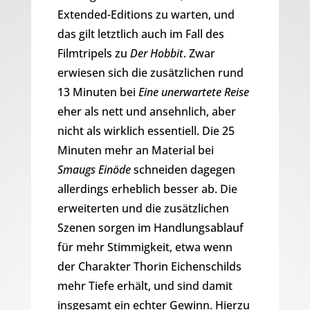
Extended-Editions zu warten, und
das gilt letztlich auch im Fall des
Filmtripels zu
Der Hobbit
. Zwar
erwiesen sich die zusätzlichen rund
13 Minuten bei
Eine unerwartete Reise
eher als nett und ansehnlich, aber
nicht als wirklich essentiell. Die 25
Minuten mehr an Material bei
Smaugs Einöde
schneiden dagegen
allerdings erheblich besser ab. Die
erweiterten und die zusätzlichen
Szenen sorgen im Handlungsablauf
für mehr Stimmigkeit, etwa wenn
der Charakter Thorin Eichenschilds
mehr Tiefe erhält, und sind damit
insgesamt ein echter Gewinn. Hierzu