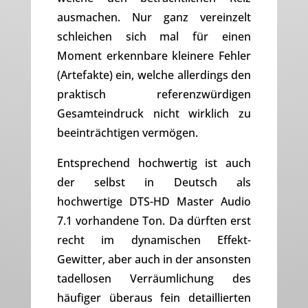
ausmachen. Nur ganz vereinzelt
schleichen sich mal für einen
Moment erkennbare kleinere Fehler
(Artefakte) ein, welche allerdings den
praktisch referenzwürdigen
Gesamteindruck nicht wirklich zu
beeinträchtigen vermögen.
Entsprechend hochwertig ist auch
der selbst in Deutsch als
hochwertige DTS-HD Master Audio
7.1 vorhandene Ton. Da dürften erst
recht im dynamischen Effekt-
Gewitter, aber auch in der ansonsten
tadellosen Verräumlichung des
häufiger überaus fein detaillierten