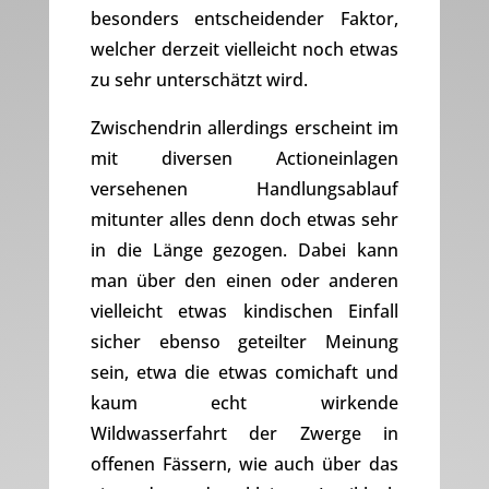
besonders entscheidender Faktor,
welcher derzeit vielleicht noch etwas
zu sehr unterschätzt wird.
Zwischendrin allerdings erscheint im
mit diversen Actioneinlagen
versehenen Handlungsablauf
mitunter alles denn doch etwas sehr
in die Länge gezogen. Dabei kann
man über den einen oder anderen
vielleicht etwas kindischen Einfall
sicher ebenso geteilter Meinung
sein, etwa die etwas comichaft und
kaum echt wirkende
Wildwasserfahrt der Zwerge in
offenen Fässern, wie auch über das