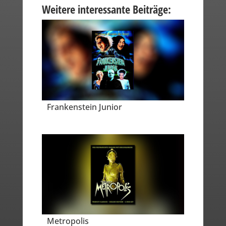
Weitere interessante Beiträge:
Frankenstein Junior
Metropolis