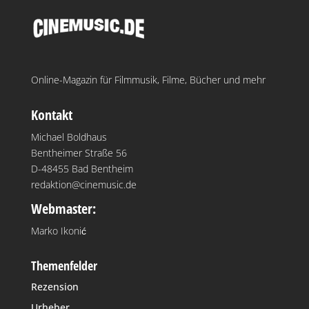
Online-Magazin für Filmmusik, Filme, Bücher und mehr
Kontakt
Michael Boldhaus
Bentheimer Straße 56
D-48455 Bad Bentheim
redaktion@cinemusic.de
Webmaster:
Marko Ikonić
Themenfelder
Rezension
Urheber