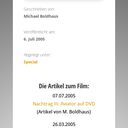
Geschrieben von:
Michael Boldhaus
Veröffentlicht am:
6. Juli 2005
Abgelegt unter:
Special
Die Artikel zum Film:
07.07.2005
Nachtrag III: Aviator auf DVD
(Artikel von M. Boldhaus)
26.03.2005