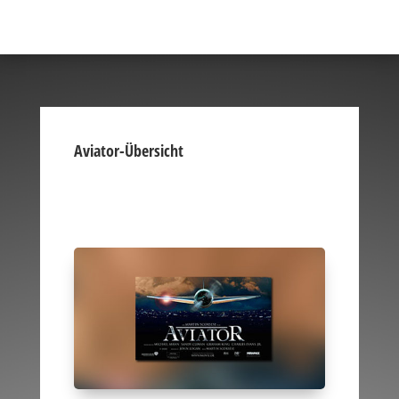
Aviator-Übersicht