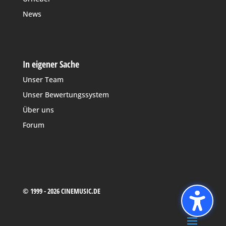
News
In eigener Sache
Unser Team
Unser Bewertungssystem
Über uns
Forum
© 1999 - 2026 CINEMUSIC.DE