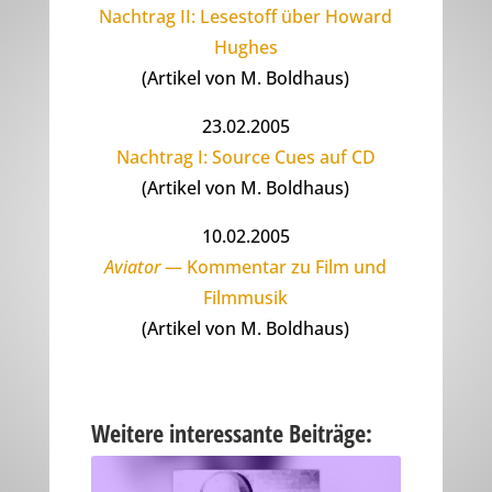
Nachtrag II: Lesestoff über Howard
Hughes
(Artikel von M. Boldhaus)
23.02.2005
Nachtrag I: Source Cues auf CD
(Artikel von M. Boldhaus)
10.02.2005
Aviator
— Kommentar zu Film und
Filmmusik
(Artikel von M. Boldhaus)
Weitere interessante Beiträge: