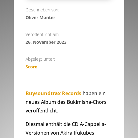
Geschrieben von:
Oliver Mönter
Veröffentlicht am:
26. November 2023
Abgelegt unter:
Score
Buysoundtrax Records
haben ein
neues Album des Bukimisha-Chors
veröffentlicht.
Diesmal enthält die CD A-Cappella-
Versionen von Akira Ifukubes