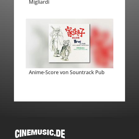
Migliardi
Anime-Score von Sountrack Pub