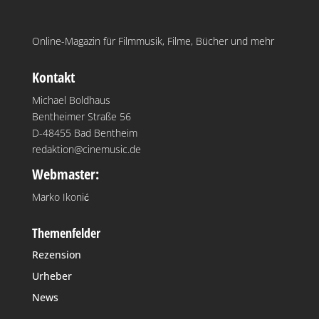
Online-Magazin für Filmmusik, Filme, Bücher und mehr
Kontakt
Michael Boldhaus
Bentheimer Straße 56
D-48455 Bad Bentheim
redaktion@cinemusic.de
Webmaster:
Marko Ikonić
Themenfelder
Rezension
Urheber
News