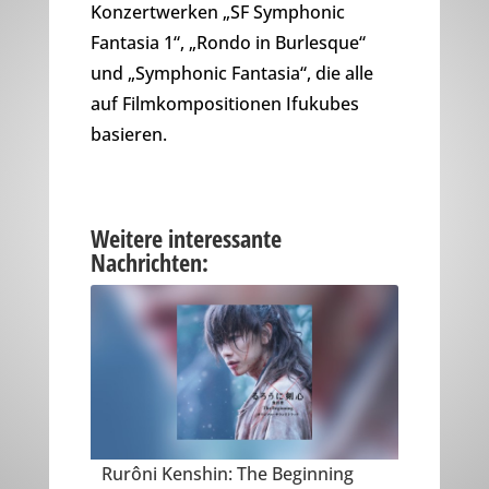
Konzertwerken „SF Symphonic
Fantasia 1“, „Rondo in Burlesque“
und „Symphonic Fantasia“, die alle
auf Filmkompositionen Ifukubes
basieren.
Weitere interessante
Nachrichten:
Rurôni Kenshin: The Beginning