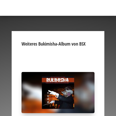
Weiteres Bukimisha-Album von BSX