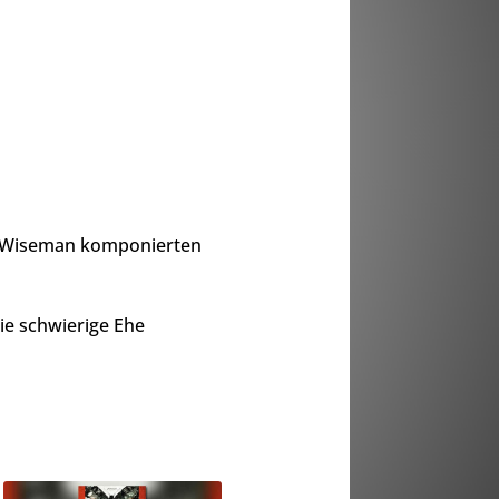
e Wiseman komponierten
ie schwierige Ehe