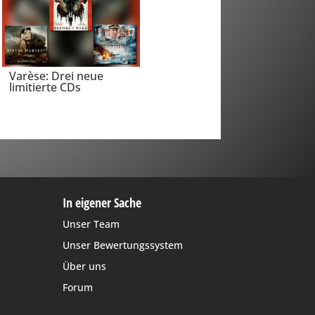
Varèse: Drei neue
limitierte CDs
In eigener Sache
Unser Team
Unser Bewertungssystem
Über uns
Forum