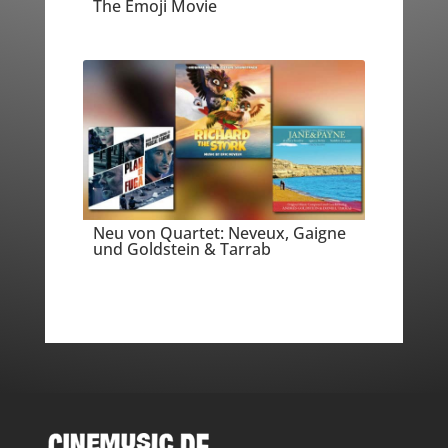
The Emoji Movie
Neu von Quartet: Neveux, Gaigne
und Goldstein & Tarrab