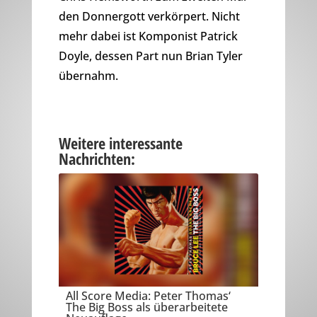
den Donnergott verkörpert. Nicht
mehr dabei ist Komponist Patrick
Doyle, dessen Part nun Brian Tyler
übernahm.
Weitere interessante
Nachrichten:
All Score Media: Peter Thomas‘
The Big Boss als überarbeitete