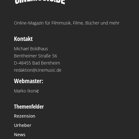
Online-Magazin für Filmmusik, Filme, Bücher und mehr
Kontakt
Michael Boldhaus
Bentheimer Straße 56
D-48455 Bad Bentheim
redaktion@cinemusic.de
Webmaster:
Marko Ikonić
Themenfelder
Rezension
Urheber
News