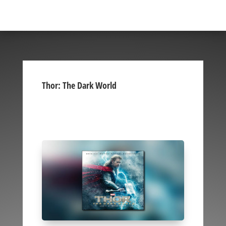
Thor: The Dark World