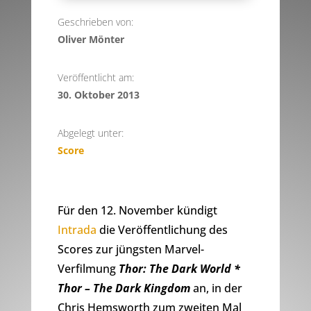
Geschrieben von:
Oliver Mönter
Veröffentlicht am:
30. Oktober 2013
Abgelegt unter:
Score
Für den 12. November kündigt
Intrada
die Veröffentlichung des
Scores zur jüngsten Marvel-
Verfilmung
Thor: The Dark World *
Thor – The Dark Kingdom
an, in der
Chris Hemsworth zum zweiten Mal