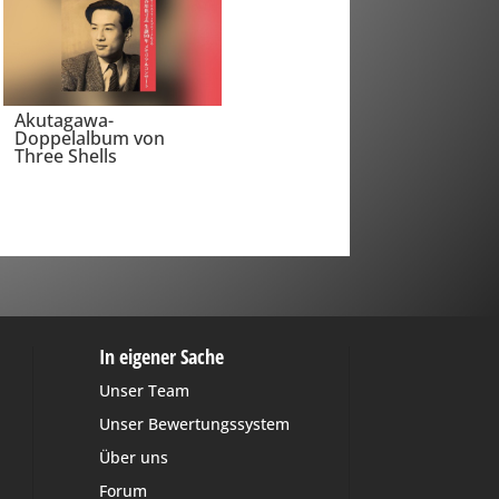
Akutagawa-
Doppelalbum von
Three Shells
In eigener Sache
Unser Team
Unser Bewertungssystem
Über uns
Forum