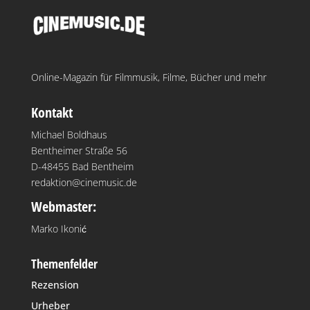
Online-Magazin für Filmmusik, Filme, Bücher und mehr
Kontakt
Michael Boldhaus
Bentheimer Straße 56
D-48455 Bad Bentheim
redaktion@cinemusic.de
Webmaster:
Marko Ikonić
Themenfelder
Rezension
Urheber