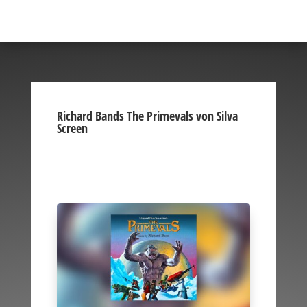
Richard Bands The Primevals von Silva
Screen