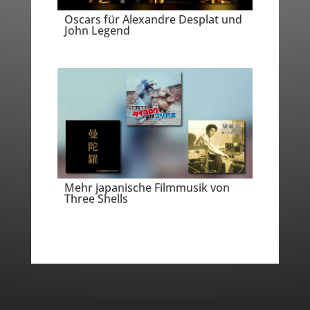
Oscars für Alexandre Desplat und
John Legend
Mehr japanische Filmmusik von
Three Shells