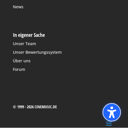
News
In eigener Sache
Unser Team
Unser Bewertungssystem
Über uns
Forum
© 1999 - 2026 CINEMUSIC.DE