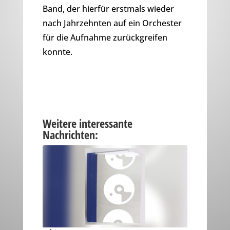
Band, der hierfür erstmals wieder
nach Jahrzehnten auf ein Orchester
für die Aufnahme zurückgreifen
konnte.
Weitere interessante
Nachrichten: