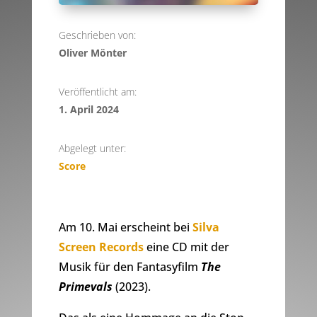
Geschrieben von:
Oliver Mönter
Veröffentlicht am:
1. April 2024
Abgelegt unter:
Score
Am 10. Mai erscheint bei
Silva
Screen Records
eine CD mit der
Musik für den Fantasyfilm
The
Primevals
(2023).