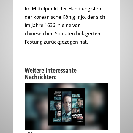
Im Mittelpunkt der Handlung steht
der koreanische König Injo, der sich
im Jahre 1636 in eine von
chinesischen Soldaten belagerten
Festung zurückgezogen hat.
Weitere interessante
Nachrichten: