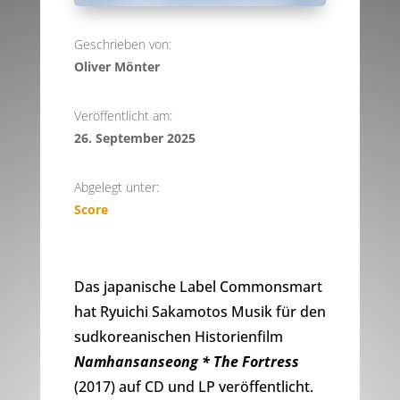
Geschrieben von:
Oliver Mönter
Veröffentlicht am:
26. September 2025
Abgelegt unter:
Score
Das japanische Label Commonsmart
hat Ryuichi Sakamotos Musik für den
sudkoreanischen Historienfilm
Namhansanseong * The Fortress
(2017) auf CD und LP veröffentlicht.