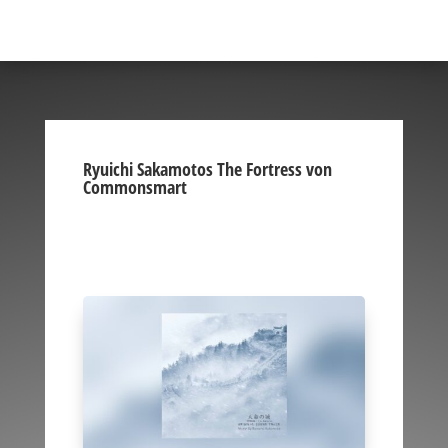
Ryuichi Sakamotos The Fortress von
Commonsmart