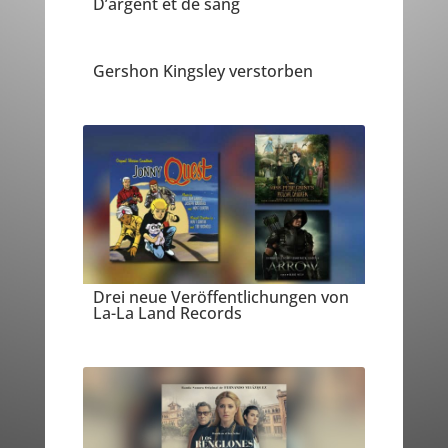
D’argent et de sang
Gershon Kingsley verstorben
Drei neue Veröffentlichungen von
La-La Land Records