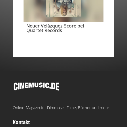
Neuer Velázquez-Score bei
Quartet Records
Online-Magazin für Filmmusik, Filme, Bücher und mehr
Kontakt