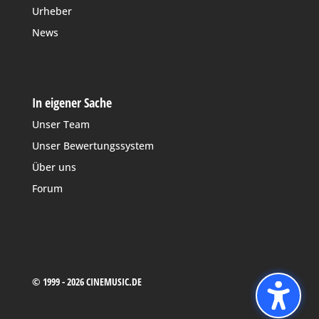
Urheber
News
In eigener Sache
Unser Team
Unser Bewertungssystem
Über uns
Forum
© 1999 - 2026 CINEMUSIC.DE