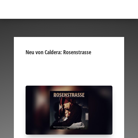
Neu von Caldera: Rosenstrasse