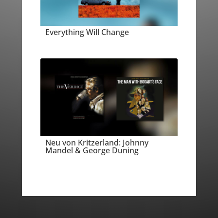
Everything Will Change
Neu von Kritzerland: Johnny
Mandel & George Duning