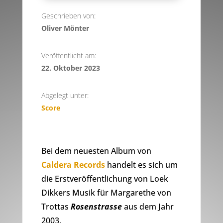
Geschrieben von:
Oliver Mönter
Veröffentlicht am:
22. Oktober 2023
Abgelegt unter:
Score
Bei dem neuesten Album von
Caldera Records
handelt es sich um
die Erstveröffentlichung von Loek
Dikkers Musik für Margarethe von
Trottas
Rosenstrasse
aus dem Jahr
2003.