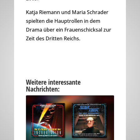
Katja Riemann und Maria Schrader
spielten die Hauptrollen in dem
Drama über ein Frauenschicksal zur
Zeit des Dritten Reichs.
Weitere interessante
Nachrichten: