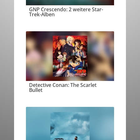
GNP Crescendo: 2 weitere Star-
Trek-Alben
Detective Conan: The Scarlet
Bullet