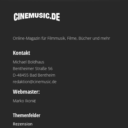
Online-Magazin für Filmmusik, Filme, Bücher und mehr
Kontakt
Michael Boldhaus
Bentheimer Straße 56
D-48455 Bad Bentheim
redaktion@cinemusic.de
Webmaster:
Marko Ikonić
Themenfelder
Rezension