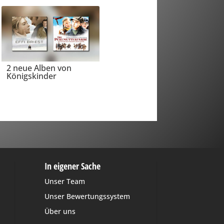
2 neue Alben von
Königskinder
In eigener Sache
Unser Team
Unser Bewertungssystem
Über uns