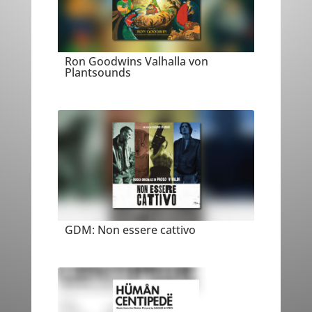
Ron Goodwins Valhalla von
Plantsounds
GDM: Non essere cattivo