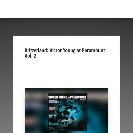
Kritzerland: Victor Young at Paramount
Vol. 2