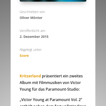
Geschrieben von:
Oliver Mönter
Veröffentlicht am:
2. Dezember 2015
Abgelegt unter:
Score
Kritzerland
präsentiert ein zweites
Album mit Filmmusiken von Victor
Young für das Paramount-Studio:
„Victor Young at Paramount Vol. 2“