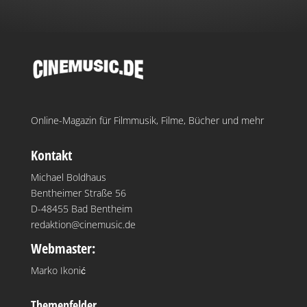
Online-Magazin für Filmmusik, Filme, Bücher und mehr
Kontakt
Michael Boldhaus
Bentheimer Straße 56
D-48455 Bad Bentheim
redaktion@cinemusic.de
Webmaster:
Marko Ikonić
Themenfelder