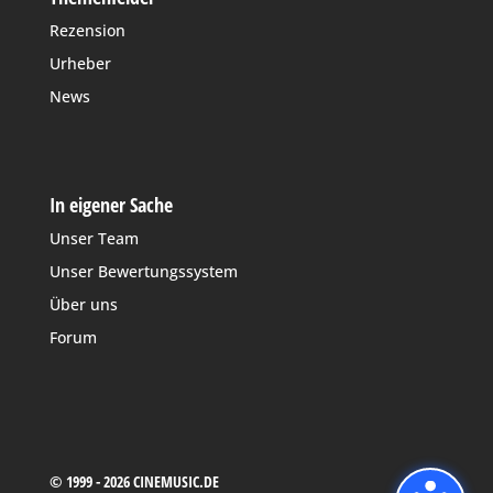
Rezension
Urheber
News
In eigener Sache
Unser Team
Unser Bewertungssystem
Über uns
Forum
© 1999 - 2026 CINEMUSIC.DE