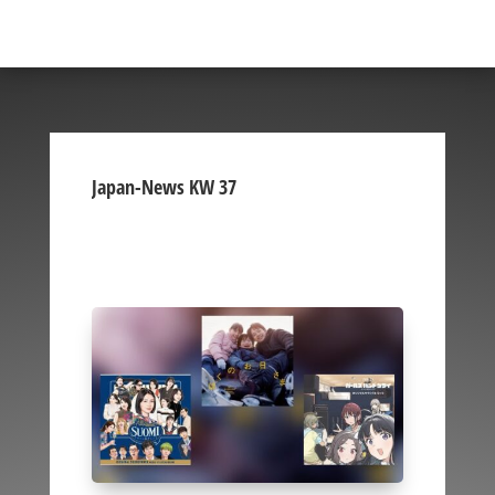
Japan-News KW 37