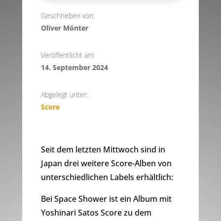
Geschrieben von:
Oliver Mönter
Veröffentlicht am:
14. September 2024
Abgelegt unter:
Score
Seit dem letzten Mittwoch sind in
Japan drei weitere Score-Alben von
unterschiedlichen Labels erhältlich:
Bei Space Shower ist ein Album mit
Yoshinari Satos Score zu dem