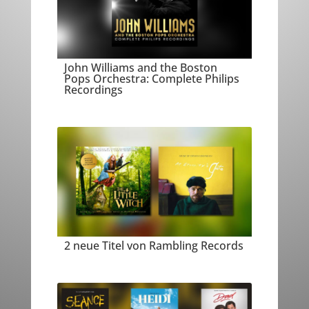
John Williams and the Boston
Pops Orchestra: Complete Philips
Recordings
2 neue Titel von Rambling Records