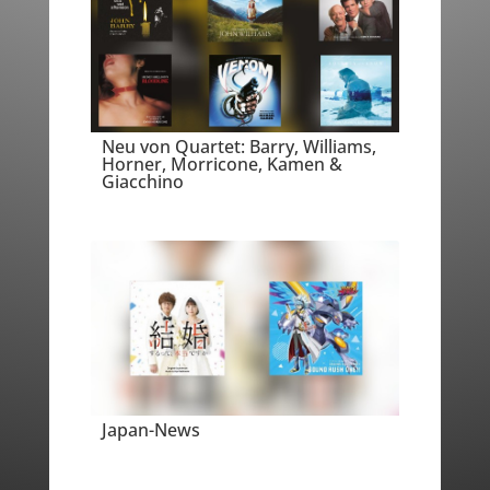
Neu von Quartet: Barry, Williams,
Horner, Morricone, Kamen &
Giacchino
Japan-News