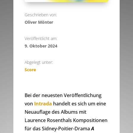
Geschrieben von:
Oliver Mönter
Veröffentlicht am:
9. Oktober 2024
Abgelegt unter:
Score
Bei der neuesten Veröffentlichung
von
Intrada
handelt es sich um eine
Neuauflage des Albums mit
Laurence Rosenthals Kompositionen
für das Sidney-Poitier-Drama
A