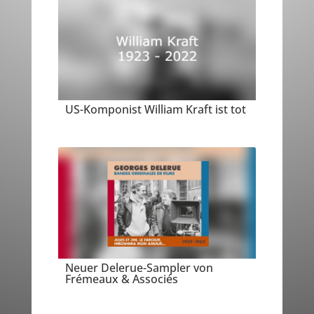
US-Komponist William Kraft ist tot
Neuer Delerue-Sampler von
Frémeaux & Associés