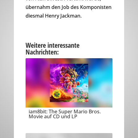
übernahm den Job des Komponisten
diesmal Henry Jackman.
Weitere interessante
Nachrichten:
iam8bit: The Super Mario Bros.
Movie auf CD und LP