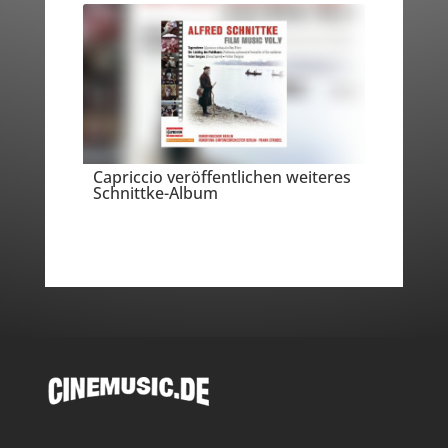
Capriccio veröffentlichen weiteres
Schnittke-Album