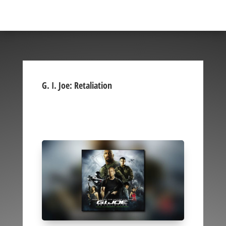
G. I. Joe: Retaliation