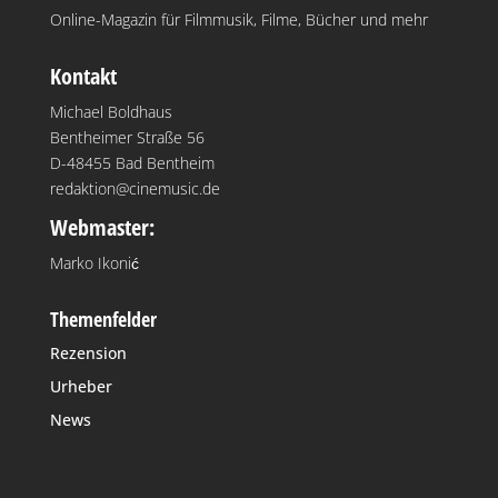
Online-Magazin für Filmmusik, Filme, Bücher und mehr
Kontakt
Michael Boldhaus
Bentheimer Straße 56
D-48455 Bad Bentheim
redaktion@cinemusic.de
Webmaster:
Marko Ikonić
Themenfelder
Rezension
Urheber
News