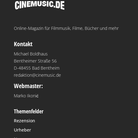
Online-Magazin für Filmmusik, Filme, Bücher und mehr
Kontakt
Michael Boldhaus
Bentheimer Straße 56
D-48455 Bad Bentheim
redaktion@cinemusic.de
Webmaster:
Marko Ikonić
Themenfelder
Rezension
Urheber