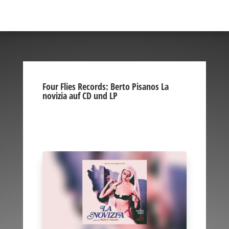
Four Flies Records: Berto Pisanos La
novizia auf CD und LP