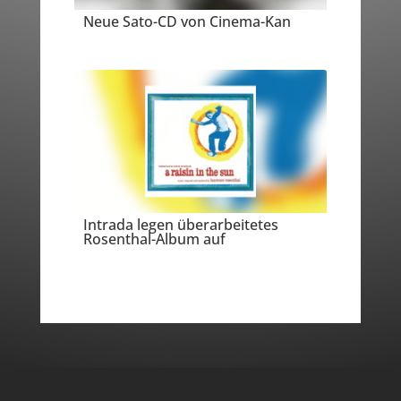
Neue Sato-CD von Cinema-Kan
Intrada legen überarbeitetes
Rosenthal-Album auf