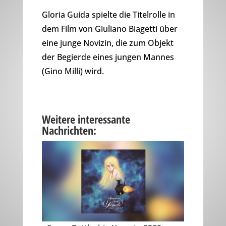
Gloria Guida spielte die Titelrolle in
dem Film von Giuliano Biagetti über
eine junge Novizin, die zum Objekt
der Begierde eines jungen Mannes
(Gino Milli) wird.
Weitere interessante
Nachrichten: