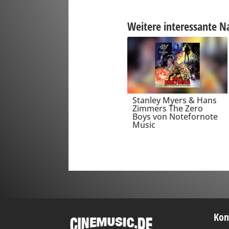
Weitere interessante N
Stanley Myers & Hans
Zimmers The Zero
Boys von Notefornote
Music
Kon