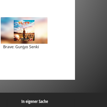
Brave: Gunjyo Senki
In eigener Sache