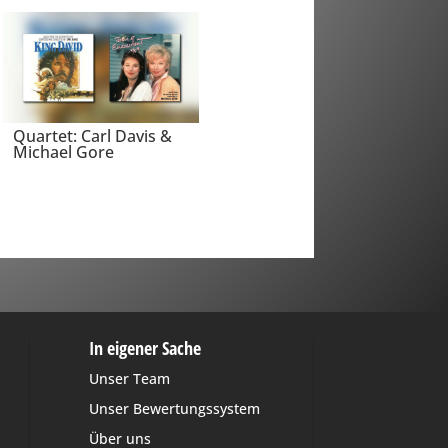
Quartet: Carl Davis &
Michael Gore
In eigener Sache
Unser Team
Unser Bewertungssystem
Über uns