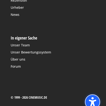
Rezension
Urheber
News
In eigener Sache
Unser Team
Unser Bewertungssystem
Über uns
Forum
© 1999 - 2026 CINEMUSIC.DE