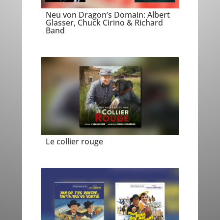
Neu von Dragon’s Domain: Albert
Glasser, Chuck Cirino & Richard
Band
Le collier rouge