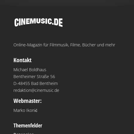
Online-Magazin für Filmmusik, Filme, Bücher und mehr
Kontakt
Michael Boldhaus
Bentheimer Straße 56
D-48455 Bad Bentheim
redaktion@cinemusic.de
Webmaster:
Marko Ikonić
Themenfelder