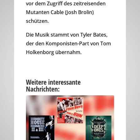
vor dem Zugriff des zeitreisenden
Mutanten Cable (Josh Brolin)
schützen.
Die Musik stammt von Tyler Bates,
der den Komponisten-Part von Tom
Holkenborg übernahm.
Weitere interessante
Nachrichten: