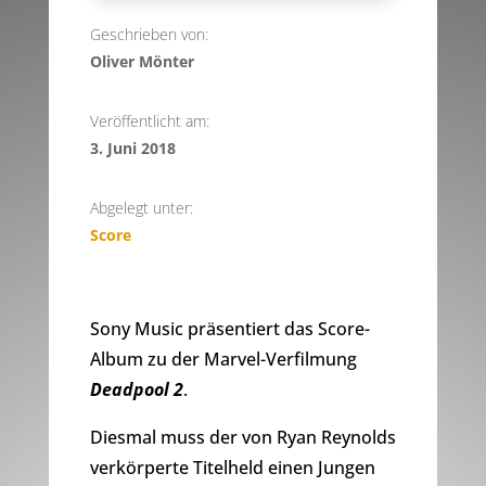
Geschrieben von:
Oliver Mönter
Veröffentlicht am:
3. Juni 2018
Abgelegt unter:
Score
Sony Music präsentiert das Score-
Album zu der Marvel-Verfilmung
Deadpool 2
.
Diesmal muss der von Ryan Reynolds
verkörperte Titelheld einen Jungen