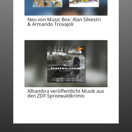
Neu von Music Box: Alan Silvestri
& Armando Trovajoli
Alhambra veröffentlicht Musik aus
den ZDF-Spreewaldkrimis