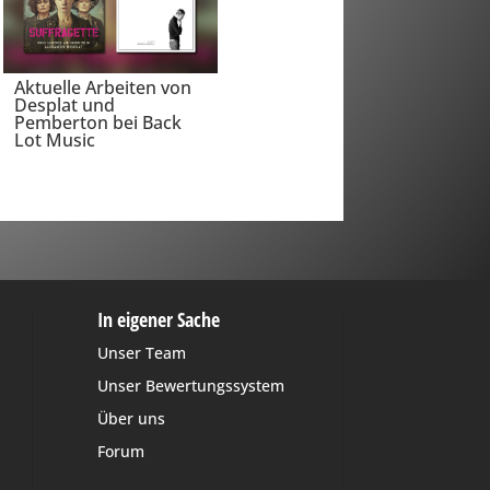
Aktuelle Arbeiten von
Desplat und
Pemberton bei Back
Lot Music
In eigener Sache
Unser Team
Unser Bewertungssystem
Über uns
Forum