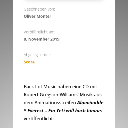
Geschrieben von:
Oliver Mönter
Veröffentlicht am:
8. November 2019
Abgelegt unter:
Score
Back Lot Music haben eine CD mit
Rupert Gregson-Williams‘ Musik aus
dem Animationsstreifen
Abominable
* Everest – Ein Yeti will hoch hinaus
veröffentlicht: