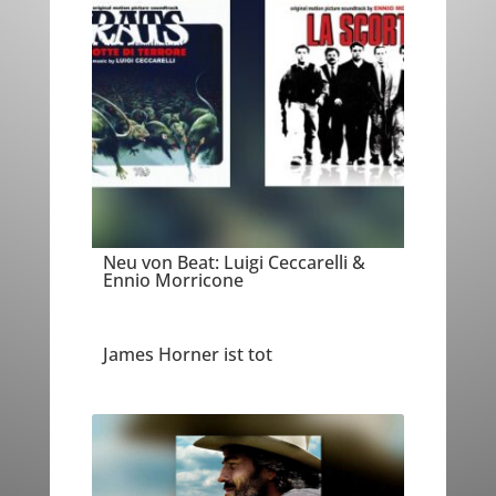
Neu von Beat: Luigi Ceccarelli &
Ennio Morricone
James Horner ist tot