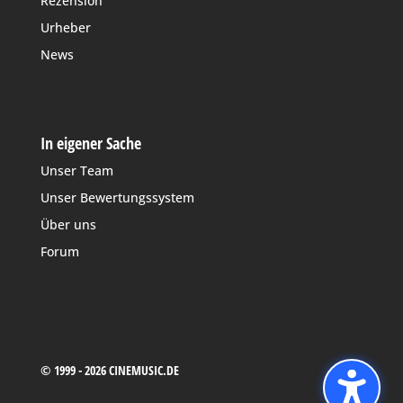
Rezension
Urheber
News
In eigener Sache
Unser Team
Unser Bewertungssystem
Über uns
Forum
© 1999 - 2026 CINEMUSIC.DE