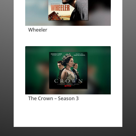
Wheeler
The Crown – Season 3