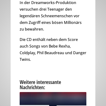
In der Dreamworks-Produktion
versuchen drei Teenager den
legendären Schneemenschen vor
dem Zugriff eines bösen Millionärs
zu bewahren.
Die CD enthält neben dem Score
auch Songs von Bebe Rexha,
Coldplay, Phil Beaudreau und Danger
Twins.
Weitere interessante
Nachrichten: