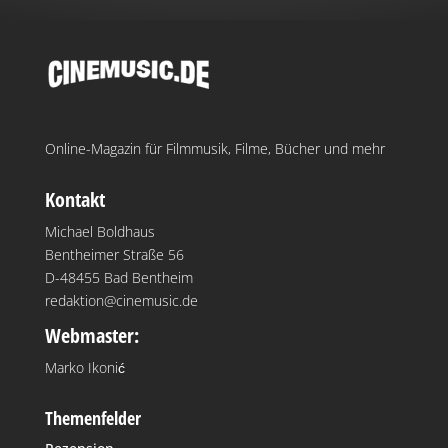
Online-Magazin für Filmmusik, Filme, Bücher und mehr
Kontakt
Michael Boldhaus
Bentheimer Straße 56
D-48455 Bad Bentheim
redaktion@cinemusic.de
Webmaster:
Marko Ikonić
Themenfelder