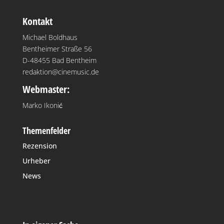
Kontakt
Michael Boldhaus
Bentheimer Straße 56
D-48455 Bad Bentheim
redaktion@cinemusic.de
Webmaster:
Marko Ikonić
Themenfelder
Rezension
Urheber
News