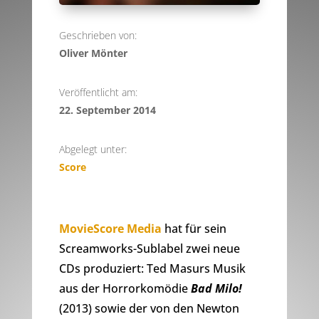
Geschrieben von:
Oliver Mönter
Veröffentlicht am:
22. September 2014
Abgelegt unter:
Score
MovieScore Media
hat für sein
Screamworks-Sublabel zwei neue
CDs produziert: Ted Masurs Musik
aus der Horrorkomödie
Bad Milo!
(2013) sowie der von den Newton