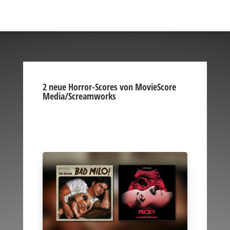
2 neue Horror-Scores von MovieScore
Media/Screamworks