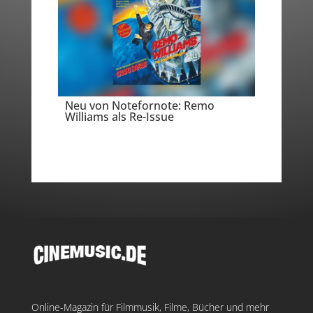
Neu von Notefornote: Remo
Williams als Re-Issue
Online-Magazin für Filmmusik, Filme, Bücher und mehr