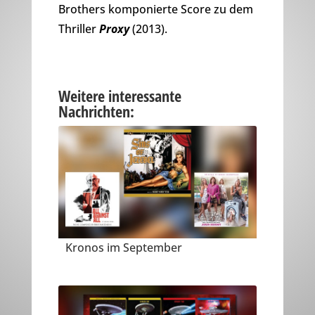
Brothers komponierte Score zu dem
Thriller
Proxy
(2013).
Weitere interessante
Nachrichten:
Kronos im September