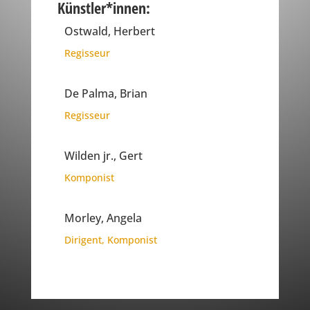
Künstler*innen:
Ostwald, Herbert
Regisseur
De Palma, Brian
Regisseur
Wilden jr., Gert
Komponist
Morley, Angela
Dirigent
,
Komponist