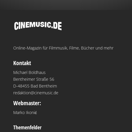
Online-Magazin für Filmmusik, Filme, Bücher und mehr
Kontakt
Michael Boldhaus
Bentheimer Straße 56
D-48455 Bad Bentheim
redaktion@cinemusic.de
Webmaster:
Marko Ikonić
Themenfelder