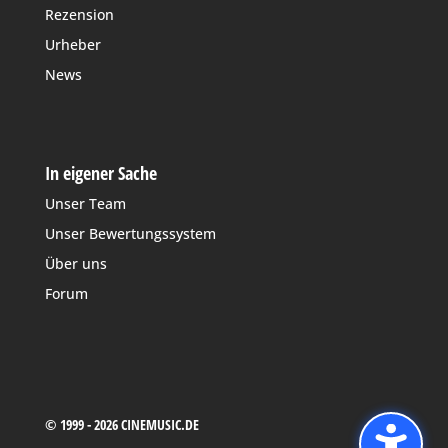
Rezension
Urheber
News
In eigener Sache
Unser Team
Unser Bewertungssystem
Über uns
Forum
© 1999 - 2026 CINEMUSIC.DE