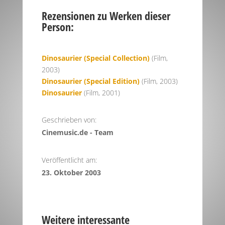
Rezensionen zu Werken dieser
Person:
Dinosaurier (Special Collection)
(Film,
2003)
Dinosaurier (Special Edition)
(Film, 2003)
Dinosaurier
(Film, 2001)
Geschrieben von:
Cinemusic.de - Team
Veröffentlicht am:
23. Oktober 2003
Weitere interessante