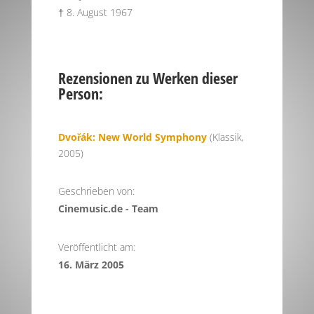
† 8. August 1967
Rezensionen zu Werken dieser
Person:
Dvořák: New World Symphony
(Klassik,
2005)
Geschrieben von:
Cinemusic.de - Team
Veröffentlicht am:
16. März 2005