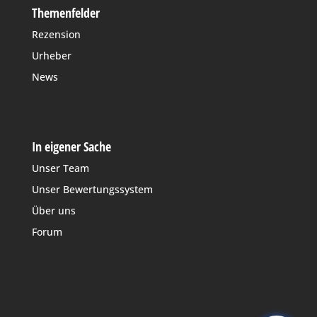
Themenfelder
Rezension
Urheber
News
In eigener Sache
Unser Team
Unser Bewertungssystem
Über uns
Forum