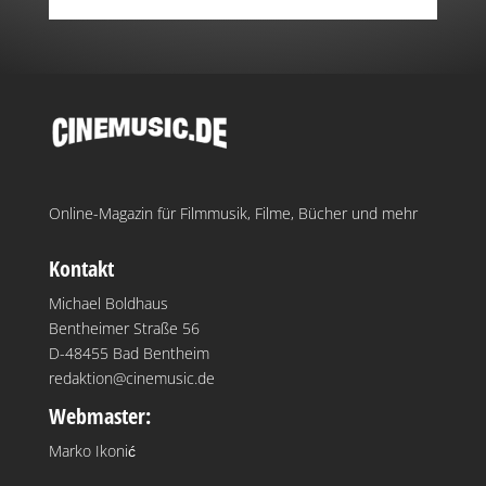
Online-Magazin für Filmmusik, Filme, Bücher und mehr
Kontakt
Michael Boldhaus
Bentheimer Straße 56
D-48455 Bad Bentheim
redaktion@cinemusic.de
Webmaster:
Marko Ikonić