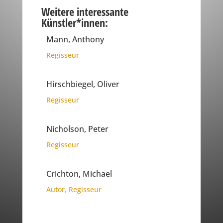
Weitere interessante
Künstler*innen:
Mann, Anthony
Regisseur
Hirschbiegel, Oliver
Regisseur
Nicholson, Peter
Regisseur
Crichton, Michael
Autor
,
Regisseur