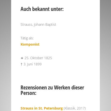
Auch bekannt unter:
Strauss, Johann Baptist
Tätig als:
Komponist
∗ 25. Oktober 1825
† 3. Juni 1899
Rezensionen zu Werken dieser
Person:
Strauss in St. Petersburg
(Klassik, 2017)