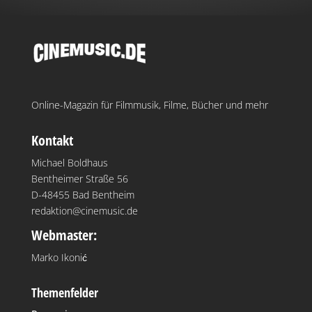
Online-Magazin für Filmmusik, Filme, Bücher und mehr
Kontakt
Michael Boldhaus
Bentheimer Straße 56
D-48455 Bad Bentheim
redaktion@cinemusic.de
Webmaster:
Marko Ikonić
Themenfelder