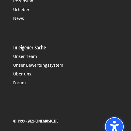
Rezension
Urheber
News
In eigener Sache
Unser Team
Unser Bewertungssystem
Über uns
Forum
© 1999 - 2026 CINEMUSIC.DE