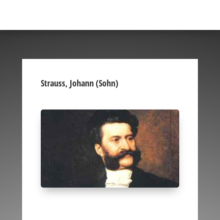
Strauss, Johann (Sohn)