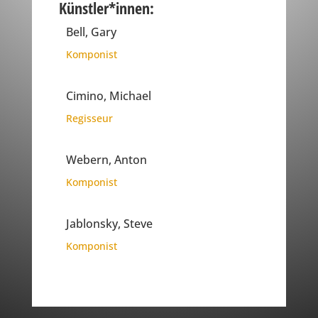
Künstler*innen:
Bell, Gary
Komponist
Cimino, Michael
Regisseur
Webern, Anton
Komponist
Jablonsky, Steve
Komponist