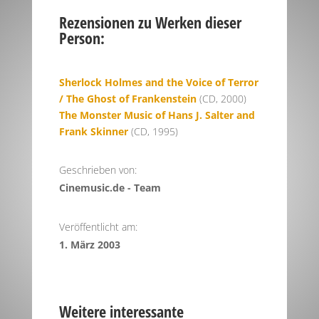
Rezensionen zu Werken dieser
Person:
Sherlock Holmes and the Voice of Terror
/ The Ghost of Frankenstein
(CD, 2000)
The Monster Music of Hans J. Salter and
Frank Skinner
(CD, 1995)
Geschrieben von:
Cinemusic.de - Team
Veröffentlicht am:
1. März 2003
Weitere interessante