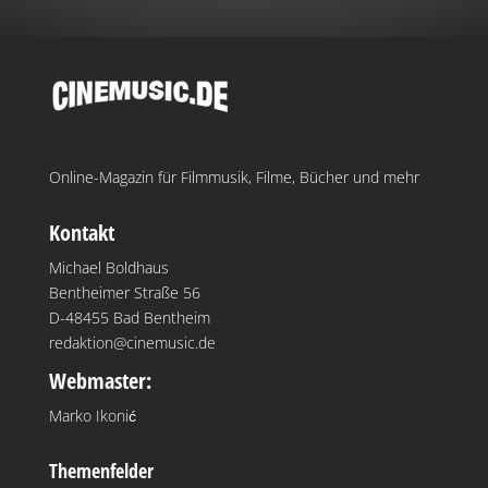
Online-Magazin für Filmmusik, Filme, Bücher und mehr
Kontakt
Michael Boldhaus
Bentheimer Straße 56
D-48455 Bad Bentheim
redaktion@cinemusic.de
Webmaster:
Marko Ikonić
Themenfelder