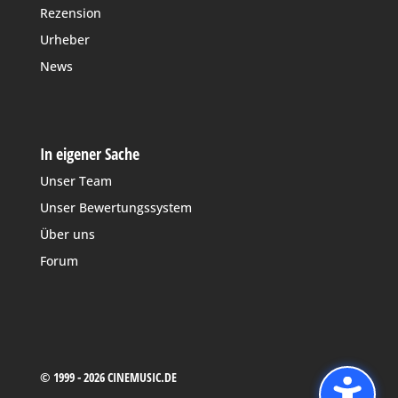
Rezension
Urheber
News
In eigener Sache
Unser Team
Unser Bewertungssystem
Über uns
Forum
© 1999 - 2026 CINEMUSIC.DE