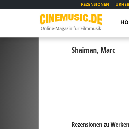
REZENSIONEN
URHEB
HÖ
Shaiman, Marc
Rezensionen zu Werken 