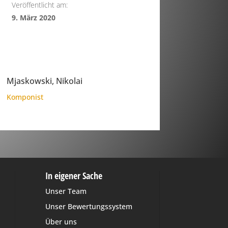
Veröffentlicht am:
9. März 2020
Mjaskowski, Nikolai
Komponist
In eigener Sache
Unser Team
Unser Bewertungssystem
Über uns