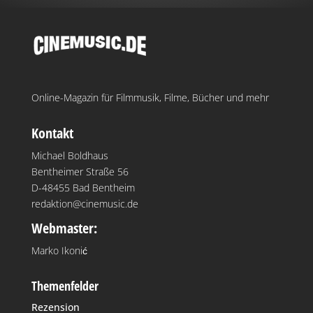
Online-Magazin für Filmmusik, Filme, Bücher und mehr
Kontakt
Michael Boldhaus
Bentheimer Straße 56
D-48455 Bad Bentheim
redaktion@cinemusic.de
Webmaster:
Marko Ikonić
Themenfelder
Rezension