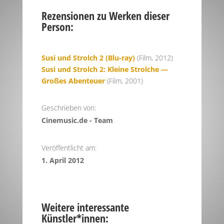
Rezensionen zu Werken dieser
Person:
Susi und Strolch 2 (Blu-ray)
(Film, 2012)
Susi und Strolch 2: Kleine Strolche —
Großes Abenteuer
(Film, 2001)
Geschrieben von:
Cinemusic.de - Team
Veröffentlicht am:
1. April 2012
Weitere interessante
Künstler*innen: