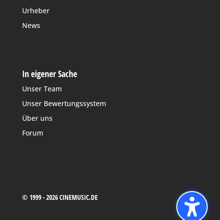
Urheber
News
In eigener Sache
Unser Team
Unser Bewertungssystem
Über uns
Forum
© 1999 - 2026 CINEMUSIC.DE