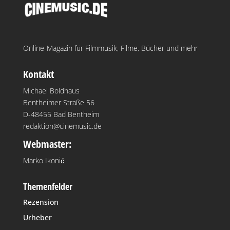
Online-Magazin für Filmmusik, Filme, Bücher und mehr
Kontakt
Michael Boldhaus
Bentheimer Straße 56
D-48455 Bad Bentheim
redaktion@cinemusic.de
Webmaster:
Marko Ikonić
Themenfelder
Rezension
Urheber