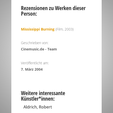
Rezensionen zu Werken dieser
Person:
Mississippi Burning
(Film, 2003)
Geschrieben von:
Cinemusic.de - Team
Veröffentlicht am:
7. März 2004
Weitere interessante
Künstler*innen:
Aldrich, Robert