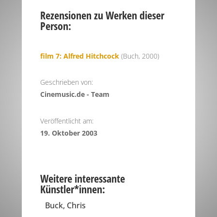
Rezensionen zu Werken dieser
Person:
film 7: Alfred Hitchcock
(Buch, 2000)
Geschrieben von:
Cinemusic.de - Team
Veröffentlicht am:
19. Oktober 2003
Weitere interessante
Künstler*innen:
Buck, Chris