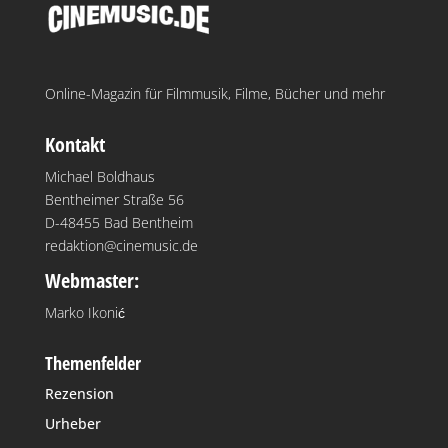
Online-Magazin für Filmmusik, Filme, Bücher und mehr
Kontakt
Michael Boldhaus
Bentheimer Straße 56
D-48455 Bad Bentheim
redaktion@cinemusic.de
Webmaster:
Marko Ikonić
Themenfelder
Rezension
Urheber