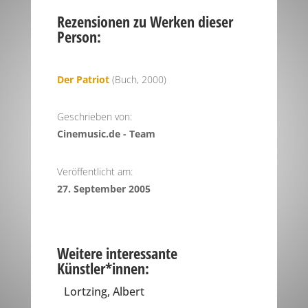
Rezensionen zu Werken dieser
Person:
Der Patriot
(Buch, 2000)
Geschrieben von:
Cinemusic.de - Team
Veröffentlicht am:
27. September 2005
Weitere interessante
Künstler*innen:
Lortzing, Albert