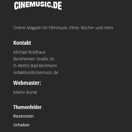
Online-Magazin für Filmmusik, Filme, Bücher und mehr
Kontakt
Michael Boldhaus
Bentheimer Straße 56
D-48455 Bad Bentheim
redaktion@cinemusic.de
Webmaster:
Marko Ikonić
Themenfelder
Rezension
Urheber