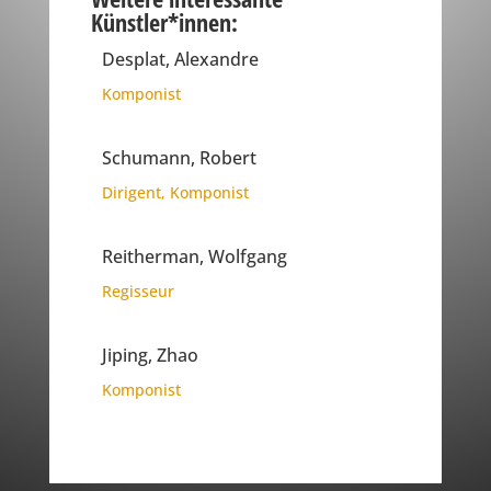
Künstler*innen:
Desplat, Alexandre
Komponist
Schumann, Robert
Dirigent
,
Komponist
Reitherman, Wolfgang
Regisseur
Jiping, Zhao
Komponist