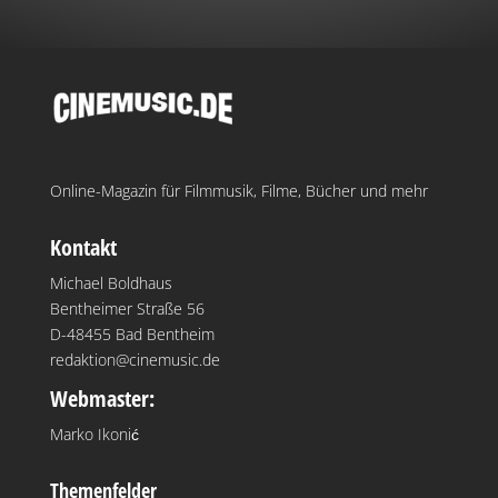
Online-Magazin für Filmmusik, Filme, Bücher und mehr
Kontakt
Michael Boldhaus
Bentheimer Straße 56
D-48455 Bad Bentheim
redaktion@cinemusic.de
Webmaster:
Marko Ikonić
Themenfelder