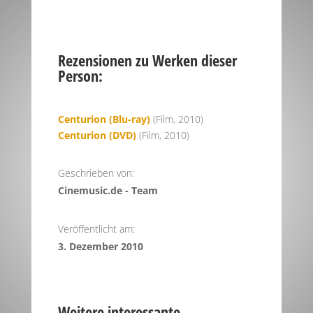
Rezensionen zu Werken dieser
Person:
Centurion (Blu-ray)
(Film, 2010)
Centurion (DVD)
(Film, 2010)
Geschrieben von:
Cinemusic.de - Team
Veröffentlicht am:
3. Dezember 2010
Weitere interessante