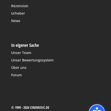
Rezension
Urheber
News
In eigener Sache
Unser Team
Unser Bewertungssystem
Über uns
Forum
© 1999 - 2026 CINEMUSIC.DE