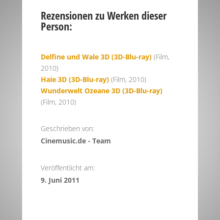
Rezensionen zu Werken dieser
Person:
Delfine und Wale 3D (3D-Blu-ray)
(Film,
2010)
Haie 3D (3D-Blu-ray)
(Film, 2010)
Wunderwelt Ozeane 3D (3D-Blu-ray)
(Film, 2010)
Geschrieben von:
Cinemusic.de - Team
Veröffentlicht am:
9. Juni 2011