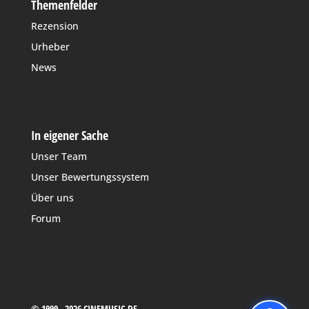
Themenfelder
Rezension
Urheber
News
In eigener Sache
Unser Team
Unser Bewertungssystem
Über uns
Forum
© 1999 - 2026 CINEMUSIC.DE