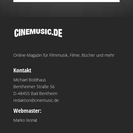
Online-Magazin für Filmmusik, Filme, Bücher und mehr
Kontakt
Michael Boldhaus
Bentheimer Straße 56
D-48455 Bad Bentheim
redaktion@cinemusic.de
Webmaster:
Marko Ikonić