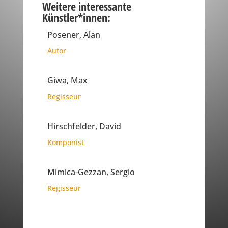
Weitere interessante
Künstler*innen:
Posener, Alan
Autor
Giwa, Max
Regisseur
Hirschfelder, David
Komponist
Mimica-Gezzan, Sergio
Regisseur