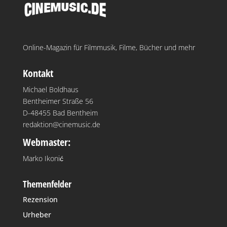
Online-Magazin für Filmmusik, Filme, Bücher und mehr
Kontakt
Michael Boldhaus
Bentheimer Straße 56
D-48455 Bad Bentheim
redaktion@cinemusic.de
Webmaster:
Marko Ikonić
Themenfelder
Rezension
Urheber