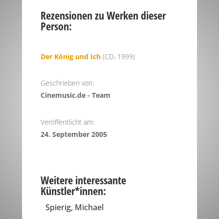
Rezensionen zu Werken dieser
Person:
Der König und Ich
(CD, 1999)
Geschrieben von:
Cinemusic.de - Team
Veröffentlicht am:
24. September 2005
Weitere interessante
Künstler*innen:
Spierig, Michael