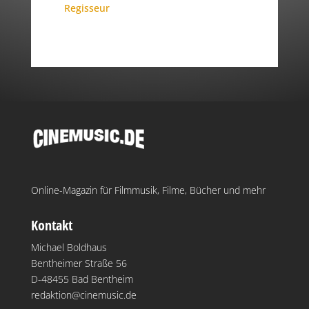
Regisseur
Online-Magazin für Filmmusik, Filme, Bücher und mehr
Kontakt
Michael Boldhaus
Bentheimer Straße 56
D-48455 Bad Bentheim
redaktion@cinemusic.de