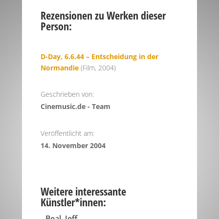
Rezensionen zu Werken dieser
Person:
D-Day, 6.6.44 – Entscheidung in der
Normandie
(Film, 2004)
Geschrieben von:
Cinemusic.de - Team
Veröffentlicht am:
14. November 2004
Weitere interessante
Künstler*innen:
Beal, Jeff