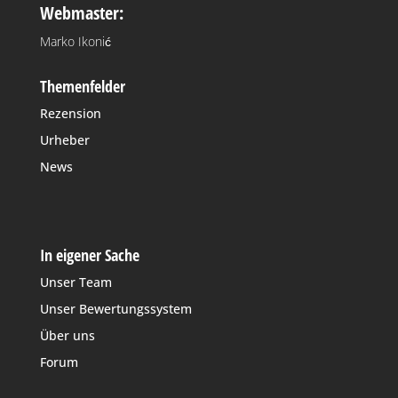
Webmaster:
Marko Ikonić
Themenfelder
Rezension
Urheber
News
In eigener Sache
Unser Team
Unser Bewertungssystem
Über uns
Forum