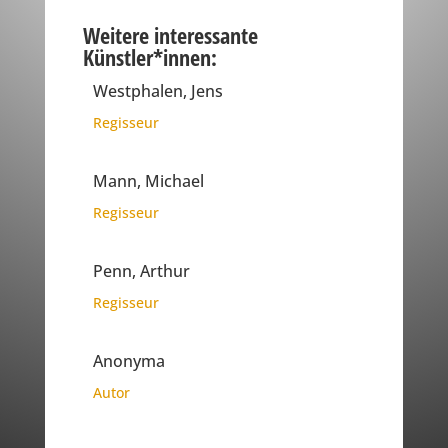
Weitere interessante
Künstler*innen:
Westphalen, Jens
Regisseur
Mann, Michael
Regisseur
Penn, Arthur
Regisseur
Anonyma
Autor