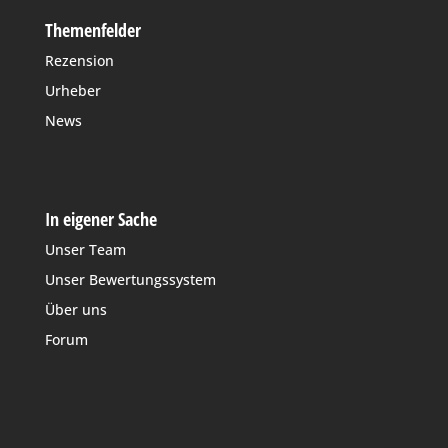
Themenfelder
Rezension
Urheber
News
In eigener Sache
Unser Team
Unser Bewertungssystem
Über uns
Forum