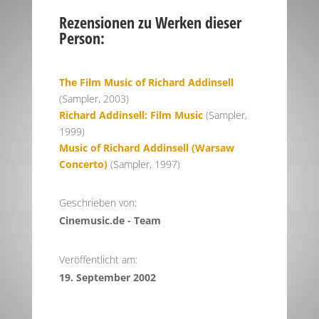
Rezensionen zu Werken dieser
Person:
The Film Music of Richard Addinsell
(Sampler, 2003)
Richard Addinsell: Film Music
(Sampler,
1999)
Music of Richard Addinsell (Warsaw
Concerto)
(Sampler, 1997)
Geschrieben von:
Cinemusic.de - Team
Veröffentlicht am:
19. September 2002