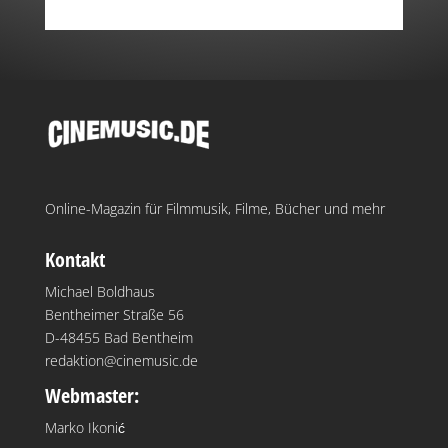
Online-Magazin für Filmmusik, Filme, Bücher und mehr
Kontakt
Michael Boldhaus
Bentheimer Straße 56
D-48455 Bad Bentheim
redaktion@cinemusic.de
Webmaster:
Marko Ikonić