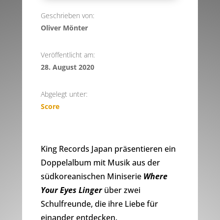
Geschrieben von:
Oliver Mönter
Veröffentlicht am:
28. August 2020
Abgelegt unter:
Score
King Records Japan präsentieren ein
Doppelalbum mit Musik aus der
südkoreanischen Miniserie
Where
Your Eyes Linger
über zwei
Schulfreunde, die ihre Liebe für
einander entdecken.