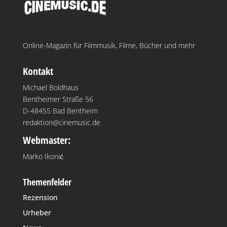
Online-Magazin für Filmmusik, Filme, Bücher und mehr
Kontakt
Michael Boldhaus
Bentheimer Straße 56
D-48455 Bad Bentheim
redaktion@cinemusic.de
Webmaster:
Marko Ikonić
Themenfelder
Rezension
Urheber