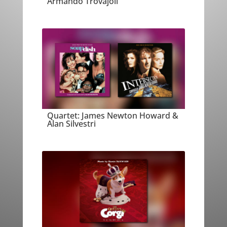
Armando Trovajoli
Quartet: James Newton Howard &
Alan Silvestri