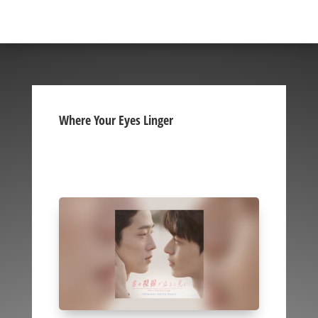
Where Your Eyes Linger