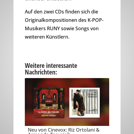
Auf den zwei CDs finden sich die
Originalkompositionen des K-POP-
Musikers RUNY sowie Songs von
weiteren Künstlern.
Weitere interessante
Nachrichten:
Neu von Cinevox: Riz Ortolani &