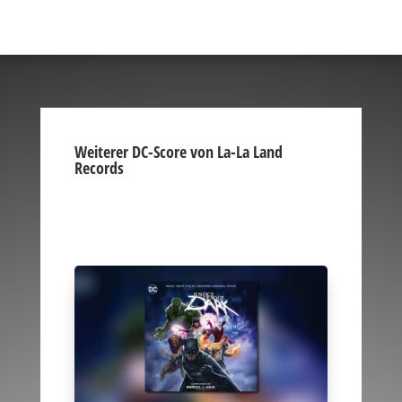
Weiterer DC-Score von La-La Land
Records