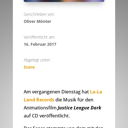
Geschrieben von:
Oliver Mönter
Veröffentlicht am:
16. Februar 2017
Abgelegt unter:
Score
Am vergangenen Dienstag hat
La-La
Land Records
die Musik für den
Animationsfilm
Justice League Dark
auf CD veröffentlicht.