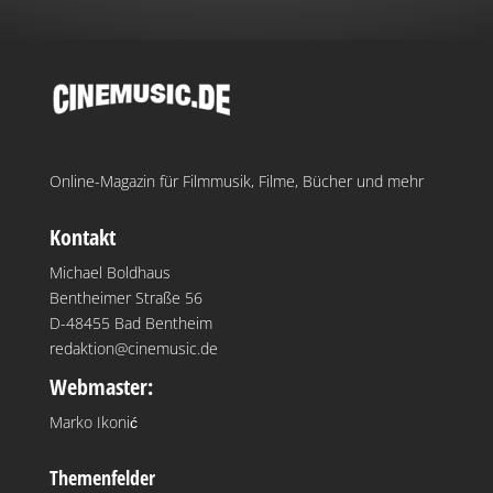
Online-Magazin für Filmmusik, Filme, Bücher und mehr
Kontakt
Michael Boldhaus
Bentheimer Straße 56
D-48455 Bad Bentheim
redaktion@cinemusic.de
Webmaster:
Marko Ikonić
Themenfelder