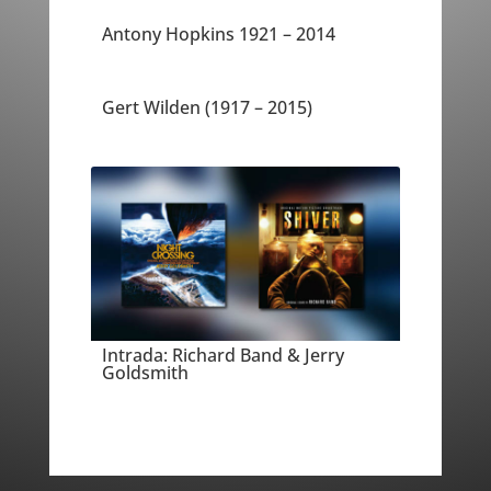
Antony Hopkins 1921 – 2014
Gert Wilden (1917 – 2015)
Intrada: Richard Band & Jerry
Goldsmith