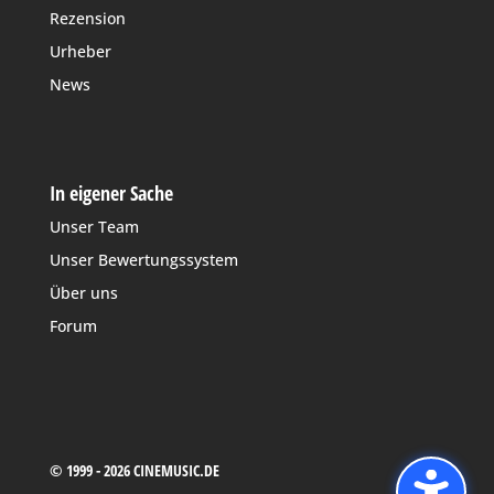
Rezension
Urheber
News
In eigener Sache
Unser Team
Unser Bewertungssystem
Über uns
Forum
© 1999 - 2026 CINEMUSIC.DE