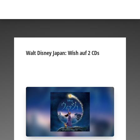
Walt Disney Japan: Wish auf 2 CDs