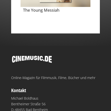
The Young Messiah
Online-Magazin für Filmmusik, Filme, Bücher und mehr
Kontakt
Michael Boldhaus
Bentheimer Straße 56
D-48455 Bad Bentheim