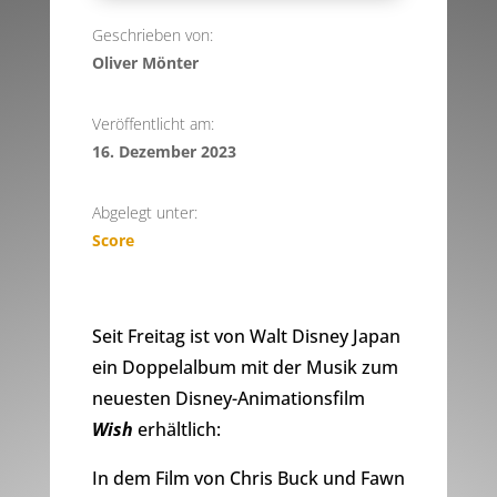
Geschrieben von:
Oliver Mönter
Veröffentlicht am:
16. Dezember 2023
Abgelegt unter:
Score
Seit Freitag ist von Walt Disney Japan
ein Doppelalbum mit der Musik zum
neuesten Disney-Animationsfilm
Wish
erhältlich:
In dem Film von Chris Buck und Fawn