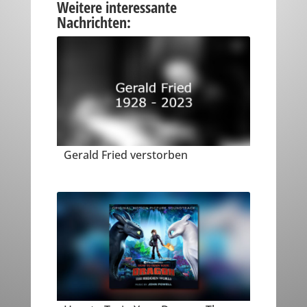
Weitere interessante
Nachrichten:
Gerald Fried verstorben