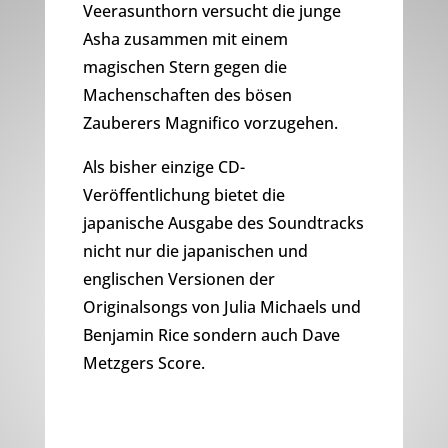
Veerasunthorn versucht die junge
Asha zusammen mit einem
magischen Stern gegen die
Machenschaften des bösen
Zauberers Magnifico vorzugehen.
Als bisher einzige CD-
Veröffentlichung bietet die
japanische Ausgabe des Soundtracks
nicht nur die japanischen und
englischen Versionen der
Originalsongs von Julia Michaels und
Benjamin Rice sondern auch Dave
Metzgers Score.