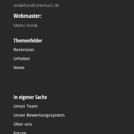
redaktion@cinemusic.de
Webmaster:
Marko Ikonić
Themenfelder
Rezension
Urheber
News
In eigener Sache
Unser Team
Unser Bewertungssystem
Über uns
Forum