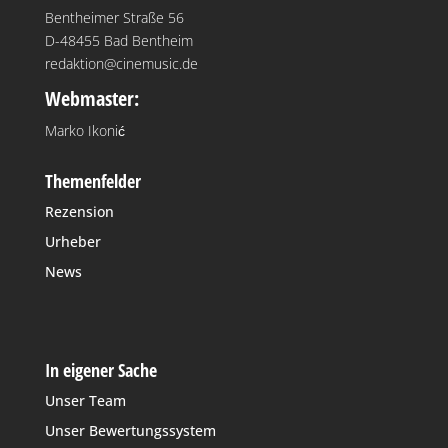
Bentheimer Straße 56
D-48455 Bad Bentheim
redaktion@cinemusic.de
Webmaster:
Marko Ikonić
Themenfelder
Rezension
Urheber
News
In eigener Sache
Unser Team
Unser Bewertungssystem