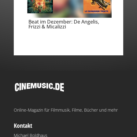
Beat im Dezember: De Angelis,
Frizzi & Micalizzi
Online-Magazin für Filmmusik, Filme, Bücher und mehr
Kontakt
Michael Boldhaus