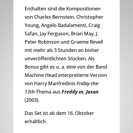
Enthalten sind die Kompositionen
von Charles Bernstein, Christopher
Young, Angelo Badalamenti, Craig
Safan, Jay Ferguson, Brian May, J.
Peter Robinson und Graeme Revell
mit mehr als 3 Stunden an bisher
unveröffentlichten Stücken. Als
Bonus gibt es u. a. eine von der Band
Machine Head interpretierte Version
von Harry Manfredinis
Friday-the-
13th
-Thema aus
Freddy vs. Jason
(2003).
Das Set ist ab dem 16. Oktober
erhältlich.