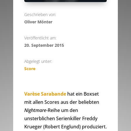
Geschrieben von:
Oliver Mönter
Veröffentlicht am:
20. September 2015
Abgelegt unter:
Score
Varèse Sarabande
hat ein Boxset
mit allen Scores aus der beliebten
Nightmare
-Reihe um den
unsterblichen Serienkiller Freddy
Krueger (Robert Englund) produziert.