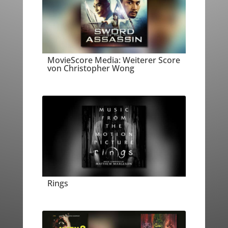
MovieScore Media: Weiterer Score
von Christopher Wong
Rings