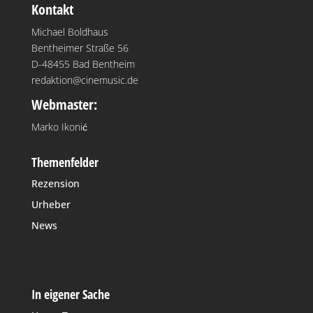
Kontakt
Michael Boldhaus
Bentheimer Straße 56
D-48455 Bad Bentheim
redaktion@cinemusic.de
Webmaster:
Marko Ikonić
Themenfelder
Rezension
Urheber
News
In eigener Sache