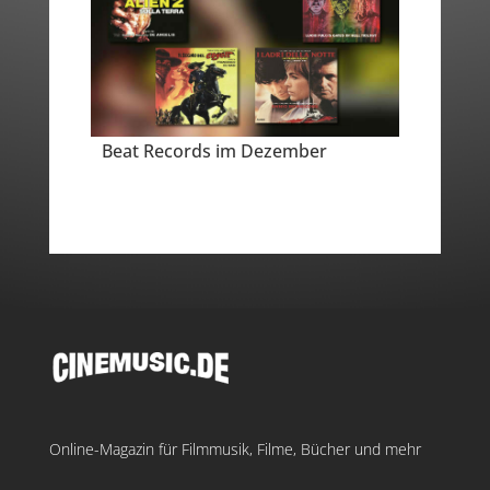
Beat Records im Dezember
Online-Magazin für Filmmusik, Filme, Bücher und mehr